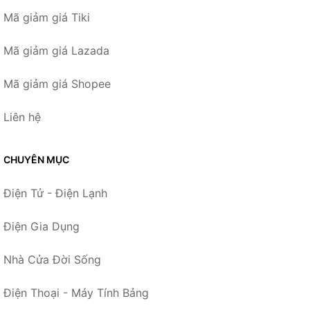
Mã giảm giá Tiki
Mã giảm giá Lazada
Mã giảm giá Shopee
Liên hệ
CHUYÊN MỤC
Điện Tử - Điện Lạnh
Điện Gia Dụng
Nhà Cửa Đời Sống
Điện Thoại - Máy Tính Bảng