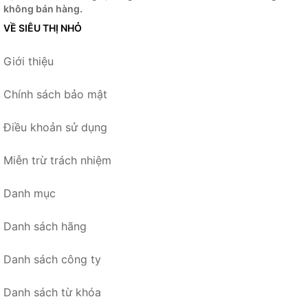
không bán hàng.
VỀ SIÊU THỊ NHỎ
Giới thiệu
Chính sách bảo mật
Điều khoản sử dụng
Miễn trừ trách nhiệm
Danh mục
Danh sách hãng
Danh sách công ty
Danh sách từ khóa