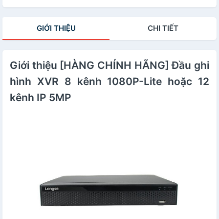
GIỚI THIỆU
CHI TIẾT
Giới thiệu [HÀNG CHÍNH HÃNG] Đầu ghi
hình XVR 8 kênh 1080P-Lite hoặc 12
kênh IP 5MP