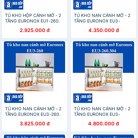
TỦ KHO HỘP CÁNH MỞ - 2
TỦ KHO NAN CÁNH MỞ - 2
TẦNG EURONOX EU1-260.
TẦNG EURONOX EU3-
Hàng Chính Hãng
245.304. Hàng Chính Hãng
2.925.000 đ
4.350.000 đ
TỦ KHO NAN CÁNH MỞ - 2
TỦ KHO NAN CÁNH MỞ - 2
TẦNG EURONOX EU3-260.
TẦNG EURONOX EU3-
Hàng Chính Hãng
260.304. Hàng Chính Hãng
3.825.000 đ
4.800.000 đ