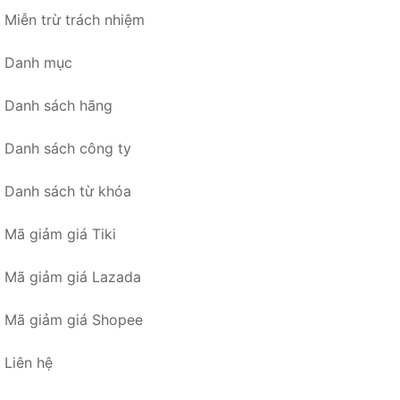
Miễn trừ trách nhiệm
Danh mục
Danh sách hãng
Danh sách công ty
Danh sách từ khóa
Mã giảm giá Tiki
Mã giảm giá Lazada
Mã giảm giá Shopee
Liên hệ