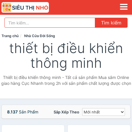
Tìm kiếm
Trang chủ
Nhà Cửa Đời Sống
thiết bị điều khiển
thông minh
Thiết bị điều khiển thông minh - Tất cả sản phẩm Mua sắm Online
giao hàng Cực Nhanh trong 2h với sản phẩm chất lượng được chọn
8.137
Sản Phẩm
Sắp Xếp Theo