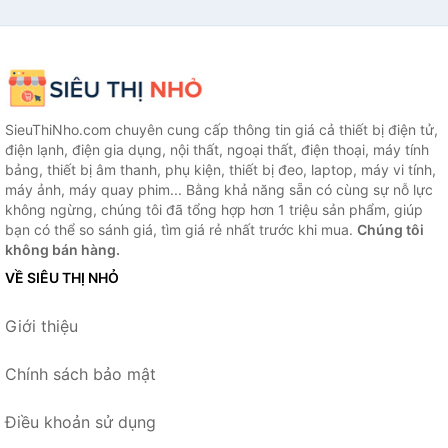
SieuThiNho.com chuyên cung cấp thông tin giá cả thiết bị điện tử,
điện lạnh, điện gia dụng, nội thất, ngoại thất, điện thoại, máy tính
bảng, thiết bị âm thanh, phụ kiện, thiết bị đeo, laptop, máy vi tính,
máy ảnh, máy quay phim... Bằng khả năng sẵn có cùng sự nỗ lực
không ngừng, chúng tôi đã tổng hợp hơn 1 triệu sản phẩm, giúp
bạn có thể so sánh giá, tìm giá rẻ nhất trước khi mua.
Chúng tôi
không bán hàng.
VỀ SIÊU THỊ NHỎ
Giới thiệu
Chính sách bảo mật
Điều khoản sử dụng