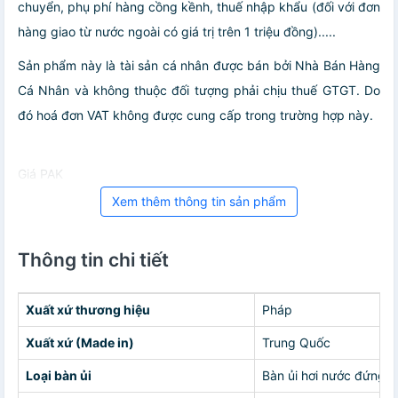
chuyển, phụ phí hàng cồng kềnh, thuế nhập khẩu (đối với đơn
hàng giao từ nước ngoài có giá trị trên 1 triệu đồng).....
Sản phẩm này là tài sản cá nhân được bán bởi Nhà Bán Hàng
Cá Nhân và không thuộc đối tượng phải chịu thuế GTGT. Do
đó hoá đơn VAT không được cung cấp trong trường hợp này.
Giá PAK
Xem thêm thông tin sản phẩm
Thông tin chi tiết
Xuất xứ thương hiệu
Pháp
Xuất xứ (Made in)
Trung Quốc
Loại bàn ủi
Bàn ủi hơi nước đứng