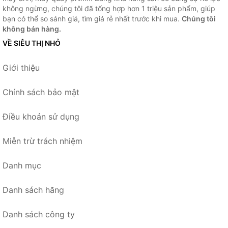
không ngừng, chúng tôi đã tổng hợp hơn 1 triệu sản phẩm, giúp
bạn có thể so sánh giá, tìm giá rẻ nhất trước khi mua.
Chúng tôi
không bán hàng.
VỀ SIÊU THỊ NHỎ
Giới thiệu
Chính sách bảo mật
Điều khoản sử dụng
Miễn trừ trách nhiệm
Danh mục
Danh sách hãng
Danh sách công ty