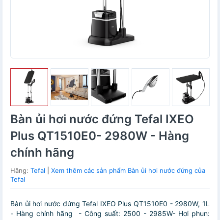
Bàn ủi hơi nước đứng Tefal IXEO
Plus QT1510E0- 2980W - Hàng
chính hãng
Hãng:
Tefal
|
Xem thêm các sản phẩm Bàn ủi hơi nước đứng của
Tefal
Bàn ủi hơi nước đứng Tefal IXEO Plus QT1510E0 - 2980W, 1L
- Hàng chính hãng - Công suất: 2500 - 2985W- Hơi phun: