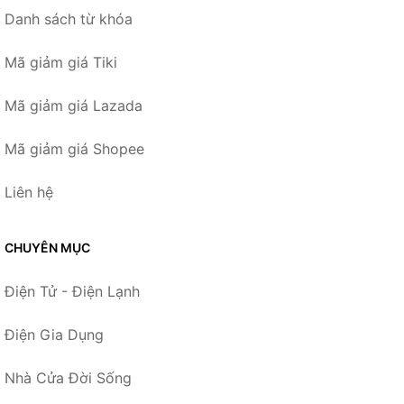
Danh sách từ khóa
Mã giảm giá Tiki
Mã giảm giá Lazada
Mã giảm giá Shopee
Liên hệ
CHUYÊN MỤC
Điện Tử - Điện Lạnh
Điện Gia Dụng
Nhà Cửa Đời Sống