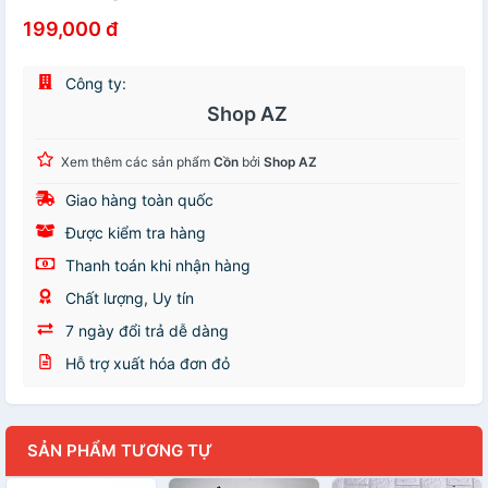
199,000 đ
Công ty:
Shop AZ
Xem thêm các sản phẩm
Cồn
bởi
Shop AZ
Giao hàng toàn quốc
Được kiểm tra hàng
Thanh toán khi nhận hàng
Chất lượng, Uy tín
7 ngày đổi trả dễ dàng
Hỗ trợ xuất hóa đơn đỏ
SẢN PHẨM TƯƠNG TỰ