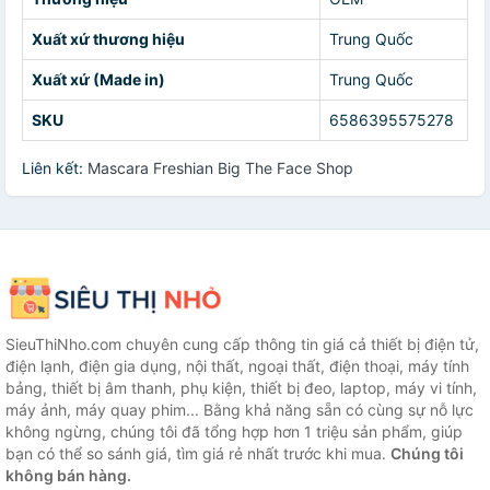
Xuất xứ thương hiệu
Trung Quốc
Xuất xứ (Made in)
Trung Quốc
SKU
6586395575278
Liên kết:
Mascara Freshian Big The Face Shop
SieuThiNho.com chuyên cung cấp thông tin giá cả thiết bị điện tử,
điện lạnh, điện gia dụng, nội thất, ngoại thất, điện thoại, máy tính
bảng, thiết bị âm thanh, phụ kiện, thiết bị đeo, laptop, máy vi tính,
máy ảnh, máy quay phim... Bằng khả năng sẵn có cùng sự nỗ lực
không ngừng, chúng tôi đã tổng hợp hơn 1 triệu sản phẩm, giúp
bạn có thể so sánh giá, tìm giá rẻ nhất trước khi mua.
Chúng tôi
không bán hàng.