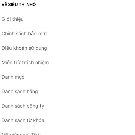
VỀ SIÊU THỊ NHỎ
Giới thiệu
Chính sách bảo mật
Điều khoản sử dụng
Miễn trừ trách nhiệm
Danh mục
Danh sách hãng
Danh sách công ty
Danh sách từ khóa
Mã giảm giá Tiki