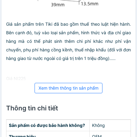
Giá sản phẩm trên Tiki đã bao gồm thuế theo luật hiện hành.
Bên cạnh đó, tuỳ vào loại sản phẩm, hình thức và địa chỉ giao
hàng mà có thể phát sinh thêm chi phí khác như phí vận
chuyển, phụ phí hàng cồng kềnh, thuế nhập khẩu (đối với đơn
hàng giao từ nước ngoài có giá trị trên 1 triệu đồng).....
Giá NI225
Xem thêm thông tin sản phẩm
Thông tin chi tiết
Sản phẩm có được bảo hành không?
Không
Thương hiệu
OEM