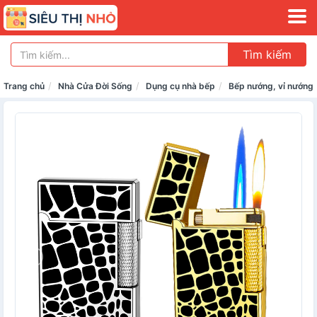
Tìm kiếm
Trang chủ
Nhà Cửa Đời Sống
Dụng cụ nhà bếp
Bếp nướng, vỉ nướng