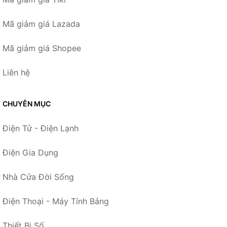
Mã giảm giá Lazada
Mã giảm giá Shopee
Liên hệ
CHUYÊN MỤC
Điện Tử - Điện Lạnh
Điện Gia Dụng
Nhà Cửa Đời Sống
Điện Thoại - Máy Tính Bảng
Thiết Bị Số