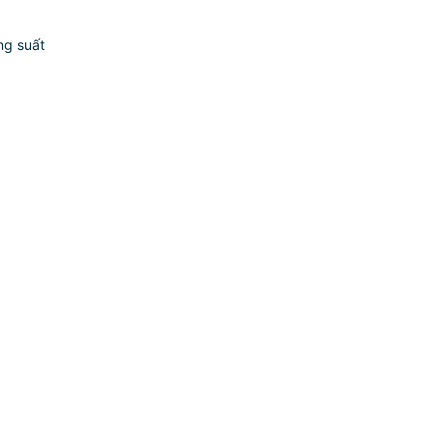
ng suất