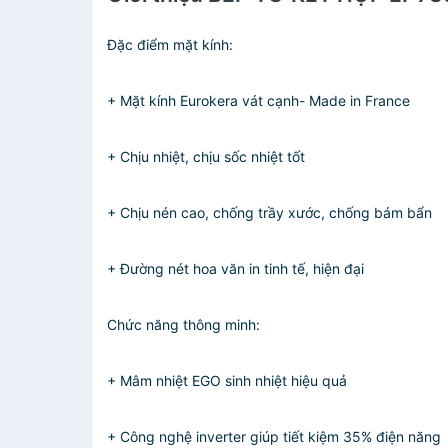
Đặc điểm mặt kính:
+ Mặt kính Eurokera vát cạnh- Made in France
+ Chịu nhiệt, chịu sốc nhiệt tốt
+ Chịu nén cao, chống trầy xước, chống bám bẩn
+ Đường nét hoa văn in tinh tế, hiện đại
Chức năng thông minh:
+ Mâm nhiệt EGO sinh nhiệt hiệu quả
+ Công nghệ inverter giúp tiết kiệm 35% điện năng