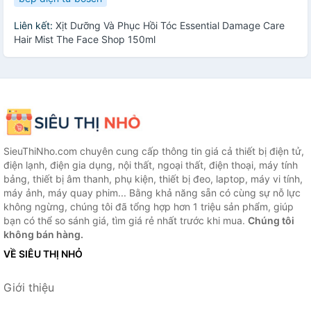
Liên kết:
Xịt Dưỡng Và Phục Hồi Tóc Essential Damage Care
Hair Mist The Face Shop 150ml
SieuThiNho.com chuyên cung cấp thông tin giá cả thiết bị điện tử,
điện lạnh, điện gia dụng, nội thất, ngoại thất, điện thoại, máy tính
bảng, thiết bị âm thanh, phụ kiện, thiết bị đeo, laptop, máy vi tính,
máy ảnh, máy quay phim... Bằng khả năng sẵn có cùng sự nỗ lực
không ngừng, chúng tôi đã tổng hợp hơn 1 triệu sản phẩm, giúp
bạn có thể so sánh giá, tìm giá rẻ nhất trước khi mua.
Chúng tôi
không bán hàng.
VỀ SIÊU THỊ NHỎ
Giới thiệu