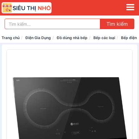
Tìm kiếm
Trang chủ
Điện Gia Dụng
Đồ dùng nhà bếp
Bếp các loại
Bếp điện 