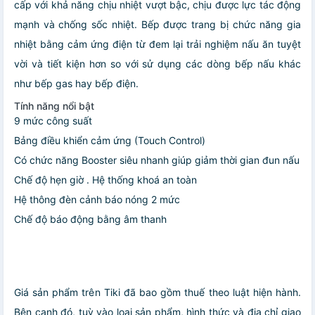
cấp với khả năng chịu nhiệt vượt bậc, chịu được lực tác động
mạnh và chống sốc nhiệt. Bếp được trang bị chức năng gia
nhiệt bằng cảm ứng điện từ đem lại trải nghiệm nấu ăn tuyệt
vời và tiết kiện hơn so với sử dụng các dòng bếp nấu khác
như bếp gas hay bếp điện.
Tính năng nổi bật
9 mức công suất
Bảng điều khiển cảm ứng (Touch Control)
Có chức năng Booster siêu nhanh giúp giảm thời gian đun nấu
Chế độ hẹn giờ . Hệ thống khoá an toàn
Hệ thông đèn cảnh báo nóng 2 mức
Chế độ báo động bằng âm thanh
Giá sản phẩm trên Tiki đã bao gồm thuế theo luật hiện hành.
Bên cạnh đó, tuỳ vào loại sản phẩm, hình thức và địa chỉ giao