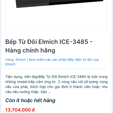
Bếp Từ Đôi Elmich ICE-3485 -
Hàng chính hãng
Hãng:
Elmich
|
Xem thêm các sản phẩm Bếp điện từ đôi của
Elmich
Tiện dụng, bền đẹpBếp Từ Đôi Elmich ICE-3485 là một trong
những model bếp cảm ứng từ 2 vùng nấu với số lượng vùng
nấu vừa phải, thích hợp cho gia đình ít thành viên hoặc nhu
cầu nấu nướng thấp. Sản ...
Còn ít hoặc hết hàng
13,704,000 đ