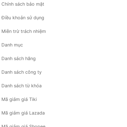
Chính sách bảo mật
Điều khoản sử dụng
Miễn trừ trách nhiệm
Danh mục
Danh sách hãng
Danh sách công ty
Danh sách từ khóa
Mã giảm giá Tiki
Mã giảm giá Lazada
Mã giảm giá Shopee