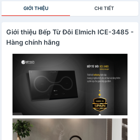
GIỚI THIỆU
CHI TIẾT
Giới thiệu Bếp Từ Đôi Elmich ICE-3485 -
Hàng chính hãng