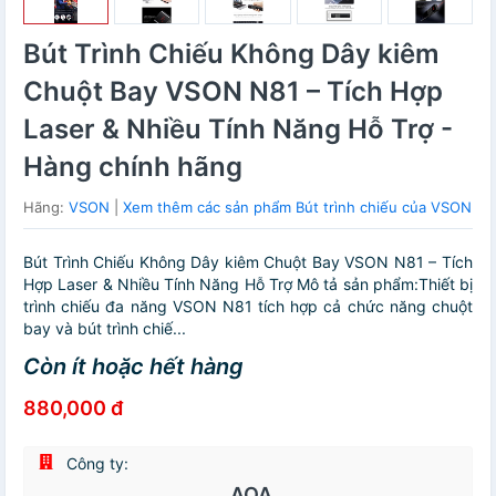
Bút Trình Chiếu Không Dây kiêm
Chuột Bay VSON N81 – Tích Hợp
Laser & Nhiều Tính Năng Hỗ Trợ -
Hàng chính hãng
Hãng:
VSON
|
Xem thêm các sản phẩm Bút trình chiếu của VSON
Bút Trình Chiếu Không Dây kiêm Chuột Bay VSON N81 – Tích
Hợp Laser & Nhiều Tính Năng Hỗ Trợ Mô tả sản phẩm:Thiết bị
trình chiếu đa năng VSON N81 tích hợp cả chức năng chuột
bay và bút trình chiế...
Còn ít hoặc hết hàng
880,000 đ
Công ty:
AOA