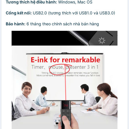
Tương thích hệ điều hành:
Windows, Mac OS
Cổng kết nối:
USB2.0 (tương thích với USB1.0 và USB3.0)
Bảo hành:
6 tháng theo chính sách nhà bán hàng