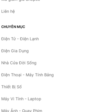
Liên hệ
CHUYÊN MỤC
Điện Tử - Điện Lạnh
Điện Gia Dụng
Nhà Cửa Đời Sống
Điện Thoại - Máy Tính Bảng
Thiết Bị Số
Máy Vi Tính - Laptop
Máy Ảnh - Quay Phim