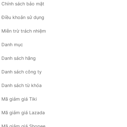
Chính sách bảo mật
Điều khoản sử dụng
Miễn trừ trách nhiệm
Danh mục
Danh sách hãng
Danh sách công ty
Danh sách từ khóa
Mã giảm giá Tiki
Mã giảm giá Lazada
Mã giảm giá Shopee