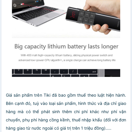
Giá sản phẩm trên Tiki đã bao gồm thuế theo luật hiện hành.
Bên cạnh đó, tuỳ vào loại sản phẩm, hình thức và địa chỉ giao
hàng mà có thể phát sinh thêm chi phí khác như phí vận
chuyển, phụ phí hàng cồng kềnh, thuế nhập khẩu (đối với đơn
hàng giao từ nước ngoài có giá trị trên 1 triệu đồng).....