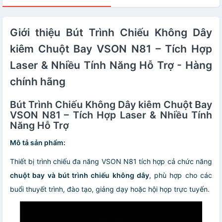
Giới thiệu Bút Trình Chiếu Không Dây
kiêm Chuột Bay VSON N81 – Tích Hợp
Laser & Nhiều Tính Năng Hỗ Trợ - Hàng
chính hãng
Bút Trình Chiếu Không Dây kiêm Chuột Bay
VSON N81 – Tích Hợp Laser & Nhiều Tính
Năng Hỗ Trợ
Mô tả sản phẩm:
Thiết bị trình chiếu đa năng VSON N81 tích hợp cả chức năng
chuột bay và bút trình chiếu không dây
, phù hợp cho các
buổi thuyết trình, đào tạo, giảng dạy hoặc hội họp trực tuyến.