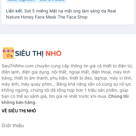
Liên kết:
Set 5 miếng Mặt nạ mật ong làm sáng da Real
Nature Honey Face Mask The Face Shop
SieuThiNho.com chuyên cung cấp thông tin giá cả thiết bị điện tử,
điện lạnh, điện gia dụng, nội thất, ngoại thất, điện thoại, máy tính
bảng, thiết bị âm thanh, phụ kiện, thiết bị đeo, laptop, máy vi tính,
máy ảnh, máy quay phim... Bằng khả năng sẵn có cùng sự nỗ lực
không ngừng, chúng tôi đã tổng hợp hơn 1 triệu sản phẩm, giúp
bạn có thể so sánh giá, tìm giá rẻ nhất trước khi mua.
Chúng tôi
không bán hàng.
VỀ SIÊU THỊ NHỎ
Giới thiệu