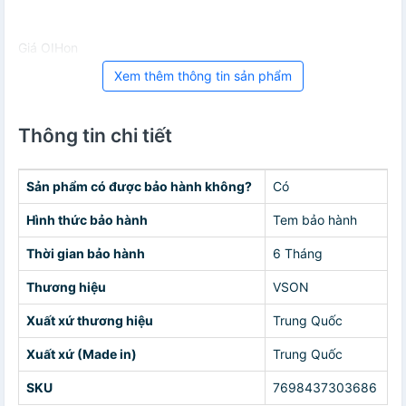
Giá OIHon
Xem thêm thông tin sản phẩm
Thông tin chi tiết
Sản phẩm có được bảo hành không?
Có
Hình thức bảo hành
Tem bảo hành
Thời gian bảo hành
6 Tháng
Thương hiệu
VSON
Xuất xứ thương hiệu
Trung Quốc
Xuất xứ (Made in)
Trung Quốc
SKU
7698437303686