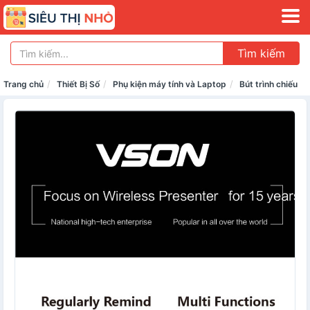
Tìm kiếm
Trang chủ
Thiết Bị Số
Phụ kiện máy tính và Laptop
Bút trình chiếu