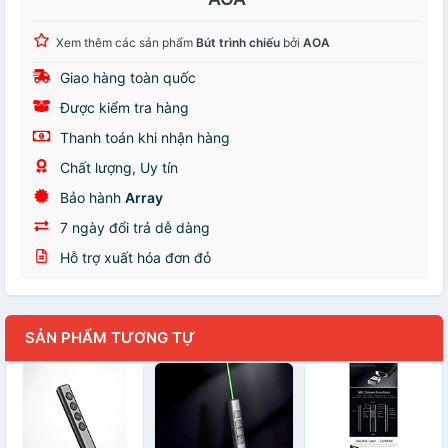
Xem thêm các sản phẩm
Bút trình chiếu
bởi
AOA
Giao hàng toàn quốc
Được kiểm tra hàng
Thanh toán khi nhận hàng
Chất lượng, Uy tín
Bảo hành
Array
7 ngày đổi trả dễ dàng
Hỗ trợ xuất hóa đơn đỏ
SẢN PHẨM TƯƠNG TỰ