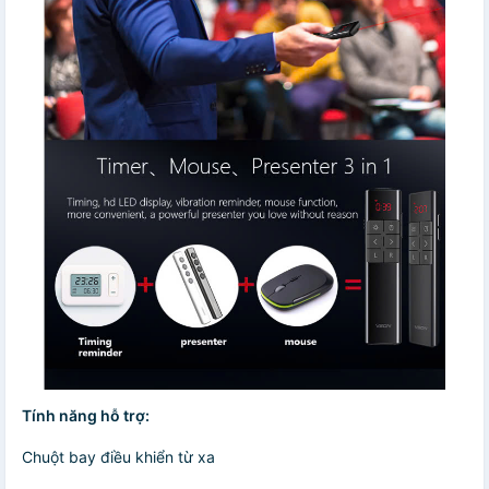
Tính năng hỗ trợ:
Chuột bay điều khiển từ xa