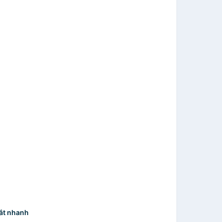
tắt nhanh