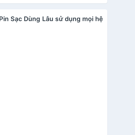
 Pin Sạc Dùng Lâu sử dụng mọi hệ