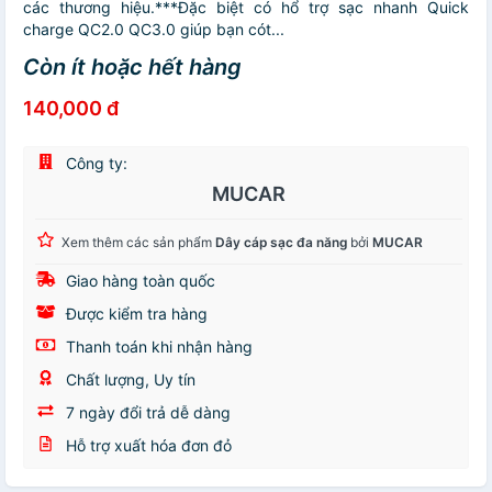
các thương hiệu.***Đặc biệt có hổ trợ sạc nhanh Quick
charge QC2.0 QC3.0 giúp bạn cót...
Còn ít hoặc hết hàng
140,000 đ
Công ty:
MUCAR
Xem thêm các sản phẩm
Dây cáp sạc đa năng
bởi
MUCAR
Giao hàng toàn quốc
Được kiểm tra hàng
Thanh toán khi nhận hàng
Chất lượng, Uy tín
7 ngày đổi trả dễ dàng
Hỗ trợ xuất hóa đơn đỏ