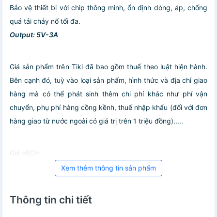
Bảo vệ thiết bị với chip thông minh, ổn định dòng, áp, chống
quá tải cháy nổ tối đa.
Output: 5V-3A
Giá sản phẩm trên Tiki đã bao gồm thuế theo luật hiện hành.
Bên cạnh đó, tuỳ vào loại sản phẩm, hình thức và địa chỉ giao
hàng mà có thể phát sinh thêm chi phí khác như phí vận
chuyển, phụ phí hàng cồng kềnh, thuế nhập khẩu (đối với đơn
hàng giao từ nước ngoài có giá trị trên 1 triệu đồng).....
Giá vBCH
Xem thêm thông tin sản phẩm
Thông tin chi tiết