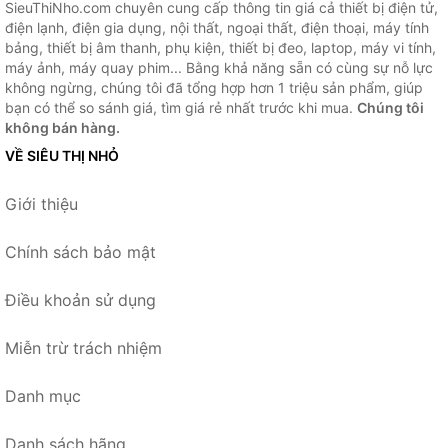
SieuThiNho.com chuyên cung cấp thông tin giá cả thiết bị điện tử,
điện lạnh, điện gia dụng, nội thất, ngoại thất, điện thoại, máy tính
bảng, thiết bị âm thanh, phụ kiện, thiết bị đeo, laptop, máy vi tính,
máy ảnh, máy quay phim... Bằng khả năng sẵn có cùng sự nỗ lực
không ngừng, chúng tôi đã tổng hợp hơn 1 triệu sản phẩm, giúp
bạn có thể so sánh giá, tìm giá rẻ nhất trước khi mua.
Chúng tôi
không bán hàng.
VỀ SIÊU THỊ NHỎ
Giới thiệu
Chính sách bảo mật
Điều khoản sử dụng
Miễn trừ trách nhiệm
Danh mục
Danh sách hãng