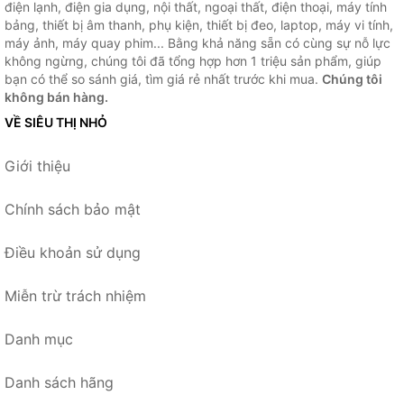
điện lạnh, điện gia dụng, nội thất, ngoại thất, điện thoại, máy tính
bảng, thiết bị âm thanh, phụ kiện, thiết bị đeo, laptop, máy vi tính,
máy ảnh, máy quay phim... Bằng khả năng sẵn có cùng sự nỗ lực
không ngừng, chúng tôi đã tổng hợp hơn 1 triệu sản phẩm, giúp
bạn có thể so sánh giá, tìm giá rẻ nhất trước khi mua.
Chúng tôi
không bán hàng.
VỀ SIÊU THỊ NHỎ
Giới thiệu
Chính sách bảo mật
Điều khoản sử dụng
Miễn trừ trách nhiệm
Danh mục
Danh sách hãng