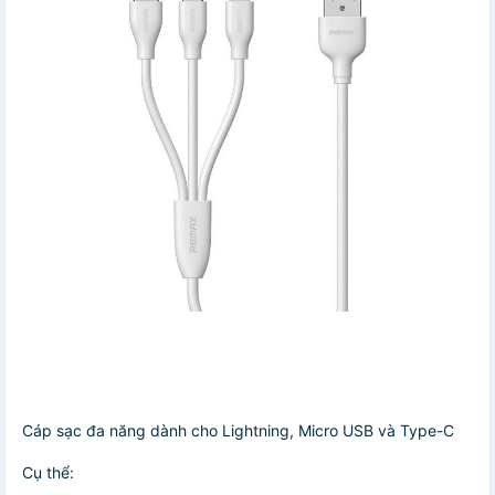
Cáp sạc đa năng dành cho Lightning, Micro USB và Type-C
Cụ thể: