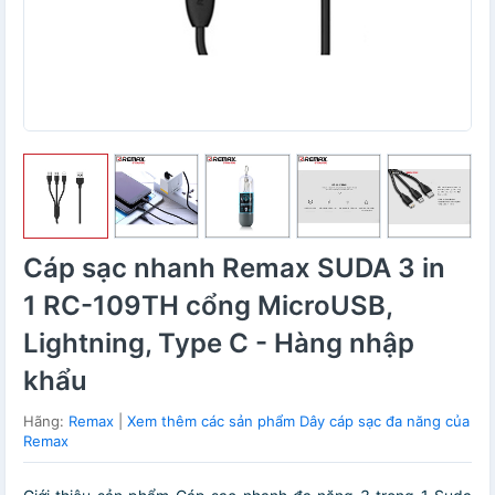
Cáp sạc nhanh Remax SUDA 3 in
1 RC-109TH cổng MicroUSB,
Lightning, Type C - Hàng nhập
khẩu
Hãng:
Remax
|
Xem thêm các sản phẩm Dây cáp sạc đa năng của
Remax