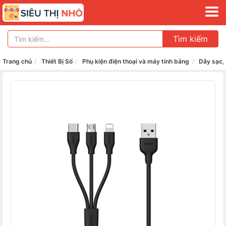
Tìm kiếm
Trang chủ
Thiết Bị Số
Phụ kiện điện thoại và máy tính bảng
Dây sạc,