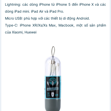
Lightning: các dòng iPhone từ iPhone 5 đến iPhone X và các
dòng iPad mini. iPad Air và iPad Pro.
Micro USB: phù hợp với các thiết bị di động Android.
Type-C: iPhone XR/Xs/Xs Max, Macbook, một số sản phẩm
của Xiaomi, Huewei