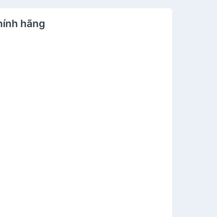
hính hãng