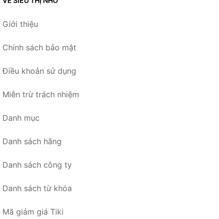
VỀ SIÊU THỊ NHỎ
Giới thiệu
Chính sách bảo mật
Điều khoản sử dụng
Miễn trừ trách nhiệm
Danh mục
Danh sách hãng
Danh sách công ty
Danh sách từ khóa
Mã giảm giá Tiki