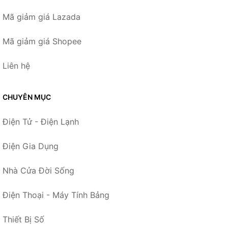
Mã giảm giá Lazada
Mã giảm giá Shopee
Liên hệ
CHUYÊN MỤC
Điện Tử - Điện Lạnh
Điện Gia Dụng
Nhà Cửa Đời Sống
Điện Thoại - Máy Tính Bảng
Thiết Bị Số