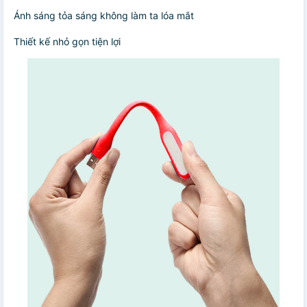
Ánh sáng tỏa sáng không làm ta lóa mắt
Thiết kế nhỏ gọn tiện lợi