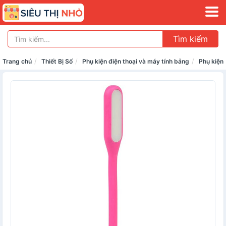
Tìm kiếm
Trang chủ
Thiết Bị Số
Phụ kiện điện thoại và máy tính bảng
Phụ kiện