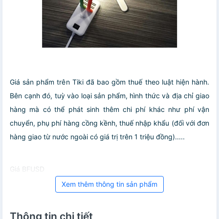
Giá sản phẩm trên Tiki đã bao gồm thuế theo luật hiện hành.
Bên cạnh đó, tuỳ vào loại sản phẩm, hình thức và địa chỉ giao
hàng mà có thể phát sinh thêm chi phí khác như phí vận
chuyển, phụ phí hàng cồng kềnh, thuế nhập khẩu (đối với đơn
hàng giao từ nước ngoài có giá trị trên 1 triệu đồng).....
Giá BFUSD
Xem thêm thông tin sản phẩm
Thông tin chi tiết