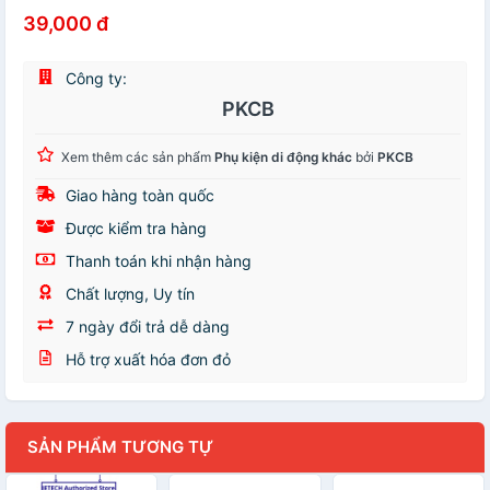
39,000 đ
Công ty:
PKCB
Xem thêm các sản phẩm
Phụ kiện di động khác
bởi
PKCB
Giao hàng toàn quốc
Được kiểm tra hàng
Thanh toán khi nhận hàng
Chất lượng, Uy tín
7 ngày đổi trả dễ dàng
Hỗ trợ xuất hóa đơn đỏ
SẢN PHẨM TƯƠNG TỰ