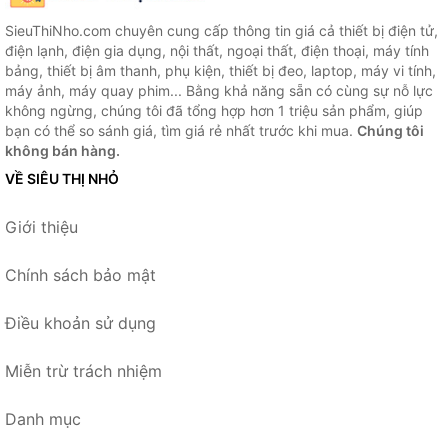
SieuThiNho.com chuyên cung cấp thông tin giá cả thiết bị điện tử,
điện lạnh, điện gia dụng, nội thất, ngoại thất, điện thoại, máy tính
bảng, thiết bị âm thanh, phụ kiện, thiết bị đeo, laptop, máy vi tính,
máy ảnh, máy quay phim... Bằng khả năng sẵn có cùng sự nỗ lực
không ngừng, chúng tôi đã tổng hợp hơn 1 triệu sản phẩm, giúp
bạn có thể so sánh giá, tìm giá rẻ nhất trước khi mua.
Chúng tôi
không bán hàng.
VỀ SIÊU THỊ NHỎ
Giới thiệu
Chính sách bảo mật
Điều khoản sử dụng
Miễn trừ trách nhiệm
Danh mục