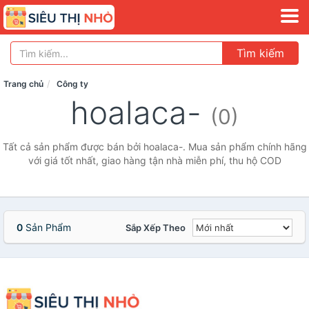
Tìm kiếm
Trang chủ
Công ty
hoalaca-
(0)
Tất cả sản phẩm được bán bởi hoalaca-. Mua sản phẩm chính hãng
với giá tốt nhất, giao hàng tận nhà miễn phí, thu hộ COD
0
Sản Phẩm
Sắp Xếp Theo