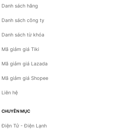
Danh sách hãng
Danh sách công ty
Danh sách từ khóa
Mã giảm giá Tiki
Mã giảm giá Lazada
Mã giảm giá Shopee
Liên hệ
CHUYÊN MỤC
Điện Tử - Điện Lạnh