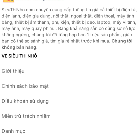
SieuThiNho.com chuyên cung cấp thông tin giá cả thiết bị điện tử,
điện lạnh, điện gia dụng, nội thất, ngoại thất, điện thoại, máy tính
bảng, thiết bị âm thanh, phụ kiện, thiết bị đeo, laptop, máy vi tính,
máy ảnh, máy quay phim... Bằng khả năng sẵn có cùng sự nỗ lực
không ngừng, chúng tôi đã tổng hợp hơn 1 triệu sản phẩm, giúp
bạn có thể so sánh giá, tìm giá rẻ nhất trước khi mua.
Chúng tôi
không bán hàng.
VỀ SIÊU THỊ NHỎ
Giới thiệu
Chính sách bảo mật
Điều khoản sử dụng
Miễn trừ trách nhiệm
Danh mục