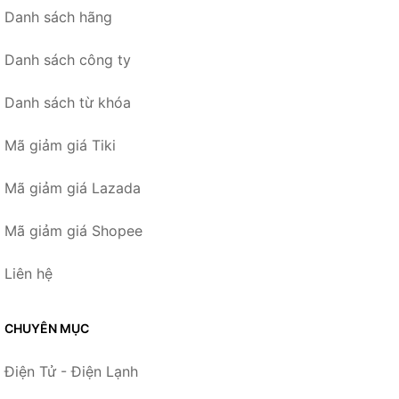
Danh sách hãng
Danh sách công ty
Danh sách từ khóa
Mã giảm giá Tiki
Mã giảm giá Lazada
Mã giảm giá Shopee
Liên hệ
CHUYÊN MỤC
Điện Tử - Điện Lạnh