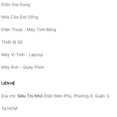
Điện Gia Dụng
Nhà Cửa Đời Sống
Điện Thoại - Máy Tính Bảng
Thiết Bị Số
Máy Vi Tính - Laptop
Máy Ảnh - Quay Phim
LIÊN HỆ
Địa chỉ:
Siêu Thị Nhỏ
Điện Biên Phủ, Phường 6, Quận 3,
Tp.HCM