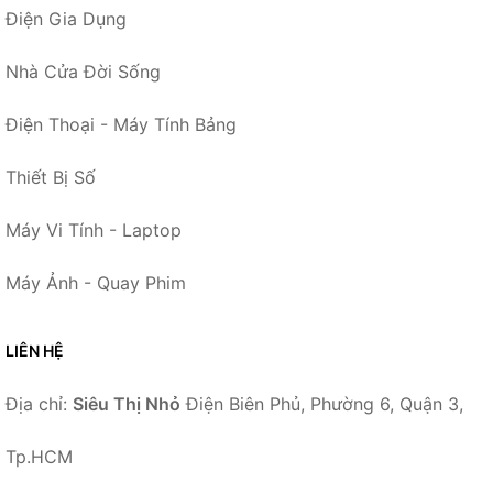
Điện Gia Dụng
Nhà Cửa Đời Sống
Điện Thoại - Máy Tính Bảng
Thiết Bị Số
Máy Vi Tính - Laptop
Máy Ảnh - Quay Phim
LIÊN HỆ
Địa chỉ:
Siêu Thị Nhỏ
Điện Biên Phủ, Phường 6, Quận 3,
Tp.HCM