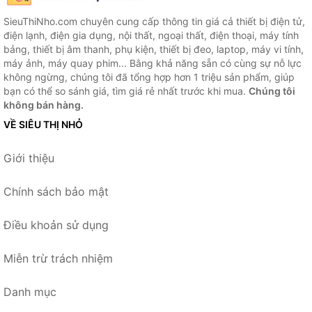
SieuThiNho.com chuyên cung cấp thông tin giá cả thiết bị điện tử,
điện lạnh, điện gia dụng, nội thất, ngoại thất, điện thoại, máy tính
bảng, thiết bị âm thanh, phụ kiện, thiết bị đeo, laptop, máy vi tính,
máy ảnh, máy quay phim... Bằng khả năng sẵn có cùng sự nỗ lực
không ngừng, chúng tôi đã tổng hợp hơn 1 triệu sản phẩm, giúp
bạn có thể so sánh giá, tìm giá rẻ nhất trước khi mua.
Chúng tôi
không bán hàng.
VỀ SIÊU THỊ NHỎ
Giới thiệu
Chính sách bảo mật
Điều khoản sử dụng
Miễn trừ trách nhiệm
Danh mục