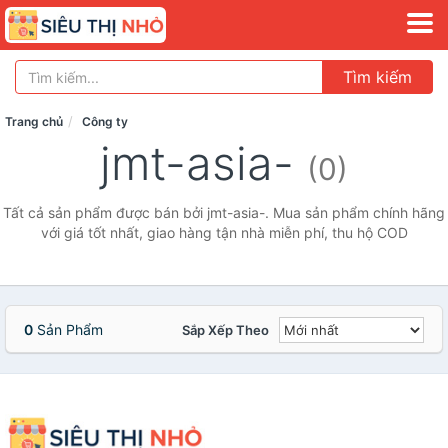
Tìm kiếm
Trang chủ
Công ty
jmt-asia-
(0)
Tất cả sản phẩm được bán bởi jmt-asia-. Mua sản phẩm chính hãng
với giá tốt nhất, giao hàng tận nhà miễn phí, thu hộ COD
0
Sản Phẩm
Sắp Xếp Theo