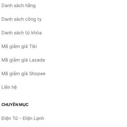
Danh sách hãng
Danh sách công ty
Danh sách từ khóa
Mã giảm giá Tiki
Mã giảm giá Lazada
Mã giảm giá Shopee
Liên hệ
CHUYÊN MỤC
Điện Tử - Điện Lạnh