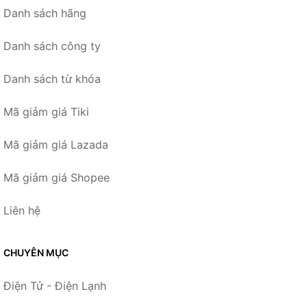
Danh sách hãng
Danh sách công ty
Danh sách từ khóa
Mã giảm giá Tiki
Mã giảm giá Lazada
Mã giảm giá Shopee
Liên hệ
CHUYÊN MỤC
Điện Tử - Điện Lạnh