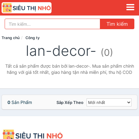
Tìm kiếm
Trang chủ
Công ty
lan-decor-
(0)
Tất cả sản phẩm được bán bởi lan-decor-. Mua sản phẩm chính
hãng với giá tốt nhất, giao hàng tận nhà miễn phí, thu hộ COD
0
Sản Phẩm
Sắp Xếp Theo