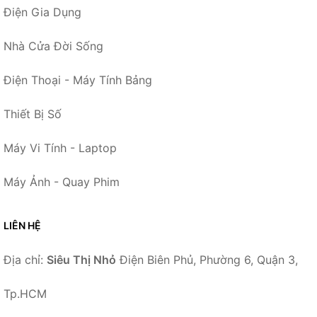
Điện Gia Dụng
Nhà Cửa Đời Sống
Điện Thoại - Máy Tính Bảng
Thiết Bị Số
Máy Vi Tính - Laptop
Máy Ảnh - Quay Phim
LIÊN HỆ
Địa chỉ:
Siêu Thị Nhỏ
Điện Biên Phủ, Phường 6, Quận 3,
Tp.HCM