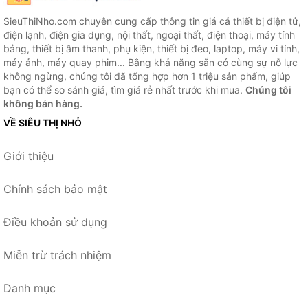
SieuThiNho.com chuyên cung cấp thông tin giá cả thiết bị điện tử,
điện lạnh, điện gia dụng, nội thất, ngoại thất, điện thoại, máy tính
bảng, thiết bị âm thanh, phụ kiện, thiết bị đeo, laptop, máy vi tính,
máy ảnh, máy quay phim... Bằng khả năng sẵn có cùng sự nỗ lực
không ngừng, chúng tôi đã tổng hợp hơn 1 triệu sản phẩm, giúp
bạn có thể so sánh giá, tìm giá rẻ nhất trước khi mua.
Chúng tôi
không bán hàng.
VỀ SIÊU THỊ NHỎ
Giới thiệu
Chính sách bảo mật
Điều khoản sử dụng
Miễn trừ trách nhiệm
Danh mục