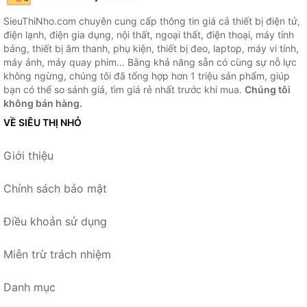
SieuThiNho.com chuyên cung cấp thông tin giá cả thiết bị điện tử,
điện lạnh, điện gia dụng, nội thất, ngoại thất, điện thoại, máy tính
bảng, thiết bị âm thanh, phụ kiện, thiết bị đeo, laptop, máy vi tính,
máy ảnh, máy quay phim... Bằng khả năng sẵn có cùng sự nỗ lực
không ngừng, chúng tôi đã tổng hợp hơn 1 triệu sản phẩm, giúp
bạn có thể so sánh giá, tìm giá rẻ nhất trước khi mua.
Chúng tôi
không bán hàng.
VỀ SIÊU THỊ NHỎ
Giới thiệu
Chính sách bảo mật
Điều khoản sử dụng
Miễn trừ trách nhiệm
Danh mục