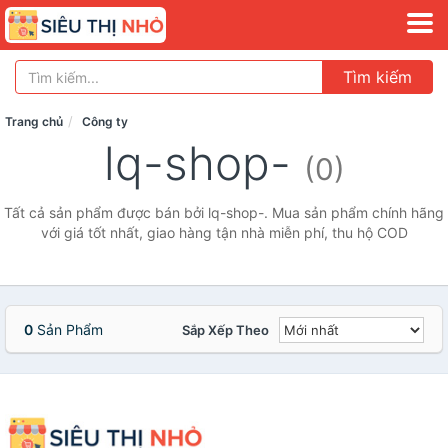
Tìm kiếm
Trang chủ
Công ty
lq-shop-
(0)
Tất cả sản phẩm được bán bởi lq-shop-. Mua sản phẩm chính hãng
với giá tốt nhất, giao hàng tận nhà miễn phí, thu hộ COD
0
Sản Phẩm
Sắp Xếp Theo