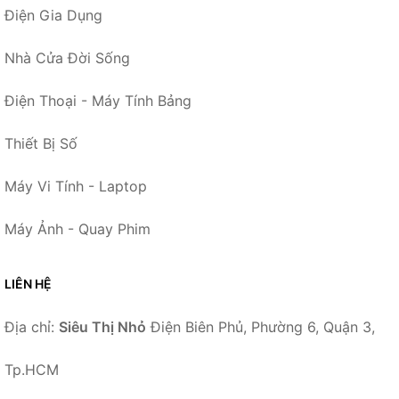
Điện Gia Dụng
Nhà Cửa Đời Sống
Điện Thoại - Máy Tính Bảng
Thiết Bị Số
Máy Vi Tính - Laptop
Máy Ảnh - Quay Phim
LIÊN HỆ
Địa chỉ:
Siêu Thị Nhỏ
Điện Biên Phủ, Phường 6, Quận 3,
Tp.HCM