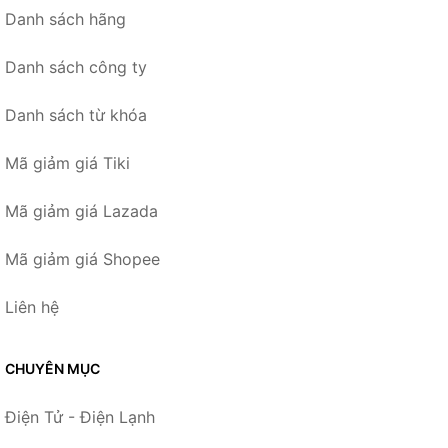
Danh sách hãng
Danh sách công ty
Danh sách từ khóa
Mã giảm giá Tiki
Mã giảm giá Lazada
Mã giảm giá Shopee
Liên hệ
CHUYÊN MỤC
Điện Tử - Điện Lạnh