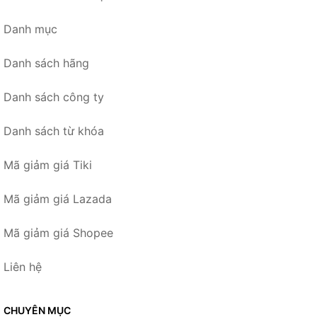
Danh mục
Danh sách hãng
Danh sách công ty
Danh sách từ khóa
Mã giảm giá Tiki
Mã giảm giá Lazada
Mã giảm giá Shopee
Liên hệ
CHUYÊN MỤC