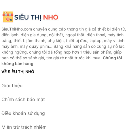
SieuThiNho.com chuyên cung cấp thông tin giá cả thiết bị điện tử,
điện lạnh, điện gia dụng, nội thất, ngoại thất, điện thoại, máy tính
bảng, thiết bị âm thanh, phụ kiện, thiết bị đeo, laptop, máy vi tính,
máy ảnh, máy quay phim... Bằng khả năng sẵn có cùng sự nỗ lực
không ngừng, chúng tôi đã tổng hợp hơn 1 triệu sản phẩm, giúp
bạn có thể so sánh giá, tìm giá rẻ nhất trước khi mua.
Chúng tôi
không bán hàng.
VỀ SIÊU THỊ NHỎ
Giới thiệu
Chính sách bảo mật
Điều khoản sử dụng
Miễn trừ trách nhiệm