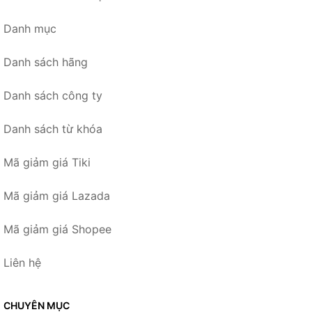
Danh mục
Danh sách hãng
Danh sách công ty
Danh sách từ khóa
Mã giảm giá Tiki
Mã giảm giá Lazada
Mã giảm giá Shopee
Liên hệ
CHUYÊN MỤC