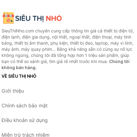
SieuThiNho.com chuyên cung cấp thông tin giá cả thiết bị điện tử,
điện lạnh, điện gia dụng, nội thất, ngoại thất, điện thoại, máy tính
bảng, thiết bị âm thanh, phụ kiện, thiết bị đeo, laptop, máy vi tính,
máy ảnh, máy quay phim... Bằng khả năng sẵn có cùng sự nỗ lực
không ngừng, chúng tôi đã tổng hợp hơn 1 triệu sản phẩm, giúp
bạn có thể so sánh giá, tìm giá rẻ nhất trước khi mua.
Chúng tôi
không bán hàng.
VỀ SIÊU THỊ NHỎ
Giới thiệu
Chính sách bảo mật
Điều khoản sử dụng
Miễn trừ trách nhiệm