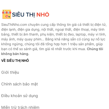
SieuThiNho.com chuyên cung cấp thông tin giá cả thiết bị điện tử,
điện lạnh, điện gia dụng, nội thất, ngoại thất, điện thoại, máy tính
bảng, thiết bị âm thanh, phụ kiện, thiết bị đeo, laptop, máy vi tính,
máy ảnh, máy quay phim... Bằng khả năng sẵn có cùng sự nỗ lực
không ngừng, chúng tôi đã tổng hợp hơn 1 triệu sản phẩm, giúp
bạn có thể so sánh giá, tìm giá rẻ nhất trước khi mua.
Chúng tôi
không bán hàng.
VỀ SIÊU THỊ NHỎ
Giới thiệu
Chính sách bảo mật
Điều khoản sử dụng
Miễn trừ trách nhiệm