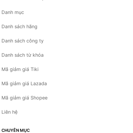
Danh mục
Danh sách hãng
Danh sách công ty
Danh sách từ khóa
Mã giảm giá Tiki
Mã giảm giá Lazada
Mã giảm giá Shopee
Liên hệ
CHUYÊN MỤC