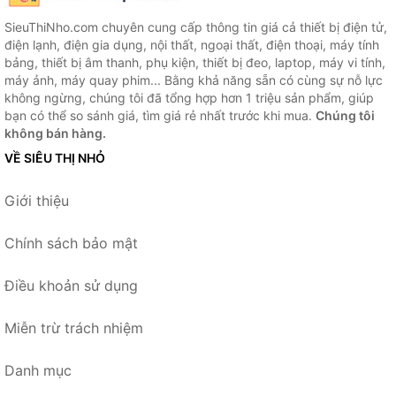
SieuThiNho.com chuyên cung cấp thông tin giá cả thiết bị điện tử,
điện lạnh, điện gia dụng, nội thất, ngoại thất, điện thoại, máy tính
bảng, thiết bị âm thanh, phụ kiện, thiết bị đeo, laptop, máy vi tính,
máy ảnh, máy quay phim... Bằng khả năng sẵn có cùng sự nỗ lực
không ngừng, chúng tôi đã tổng hợp hơn 1 triệu sản phẩm, giúp
bạn có thể so sánh giá, tìm giá rẻ nhất trước khi mua.
Chúng tôi
không bán hàng.
VỀ SIÊU THỊ NHỎ
Giới thiệu
Chính sách bảo mật
Điều khoản sử dụng
Miễn trừ trách nhiệm
Danh mục