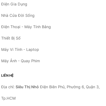
Điện Gia Dụng
Nhà Cửa Đời Sống
Điện Thoại - Máy Tính Bảng
Thiết Bị Số
Máy Vi Tính - Laptop
Máy Ảnh - Quay Phim
LIÊN HỆ
Địa chỉ:
Siêu Thị Nhỏ
Điện Biên Phủ, Phường 6, Quận 3,
Tp.HCM