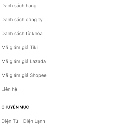
Danh sách hãng
Danh sách công ty
Danh sách từ khóa
Mã giảm giá Tiki
Mã giảm giá Lazada
Mã giảm giá Shopee
Liên hệ
CHUYÊN MỤC
Điện Tử - Điện Lạnh