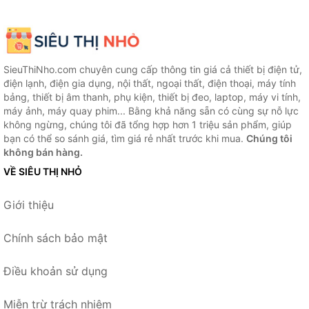
SieuThiNho.com chuyên cung cấp thông tin giá cả thiết bị điện tử,
điện lạnh, điện gia dụng, nội thất, ngoại thất, điện thoại, máy tính
bảng, thiết bị âm thanh, phụ kiện, thiết bị đeo, laptop, máy vi tính,
máy ảnh, máy quay phim... Bằng khả năng sẵn có cùng sự nỗ lực
không ngừng, chúng tôi đã tổng hợp hơn 1 triệu sản phẩm, giúp
bạn có thể so sánh giá, tìm giá rẻ nhất trước khi mua.
Chúng tôi
không bán hàng.
VỀ SIÊU THỊ NHỎ
Giới thiệu
Chính sách bảo mật
Điều khoản sử dụng
Miễn trừ trách nhiệm