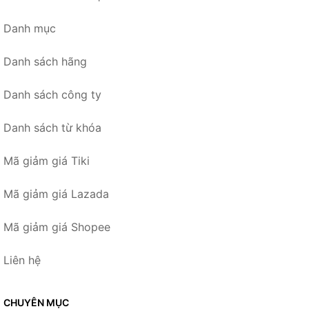
Danh mục
Danh sách hãng
Danh sách công ty
Danh sách từ khóa
Mã giảm giá Tiki
Mã giảm giá Lazada
Mã giảm giá Shopee
Liên hệ
CHUYÊN MỤC