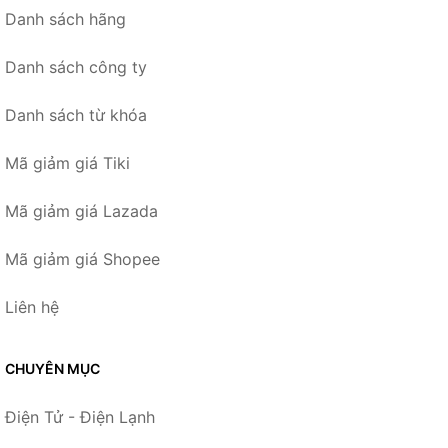
Danh sách hãng
Danh sách công ty
Danh sách từ khóa
Mã giảm giá Tiki
Mã giảm giá Lazada
Mã giảm giá Shopee
Liên hệ
CHUYÊN MỤC
Điện Tử - Điện Lạnh