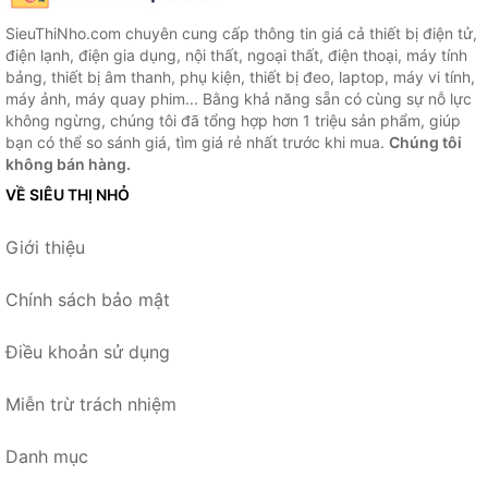
SieuThiNho.com chuyên cung cấp thông tin giá cả thiết bị điện tử,
điện lạnh, điện gia dụng, nội thất, ngoại thất, điện thoại, máy tính
bảng, thiết bị âm thanh, phụ kiện, thiết bị đeo, laptop, máy vi tính,
máy ảnh, máy quay phim... Bằng khả năng sẵn có cùng sự nỗ lực
không ngừng, chúng tôi đã tổng hợp hơn 1 triệu sản phẩm, giúp
bạn có thể so sánh giá, tìm giá rẻ nhất trước khi mua.
Chúng tôi
không bán hàng.
VỀ SIÊU THỊ NHỎ
Giới thiệu
Chính sách bảo mật
Điều khoản sử dụng
Miễn trừ trách nhiệm
Danh mục