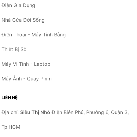
Điện Gia Dụng
Nhà Cửa Đời Sống
Điện Thoại - Máy Tính Bảng
Thiết Bị Số
Máy Vi Tính - Laptop
Máy Ảnh - Quay Phim
LIÊN HỆ
Địa chỉ:
Siêu Thị Nhỏ
Điện Biên Phủ, Phường 6, Quận 3,
Tp.HCM