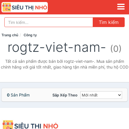
Tìm kiếm
Trang chủ
Công ty
rogtz-viet-nam-
(0)
Tất cả sản phẩm được bán bởi rogtz-viet-nam-. Mua sản phẩm
chính hãng với giá tốt nhất, giao hàng tận nhà miễn phí, thu hộ COD
0
Sản Phẩm
Sắp Xếp Theo