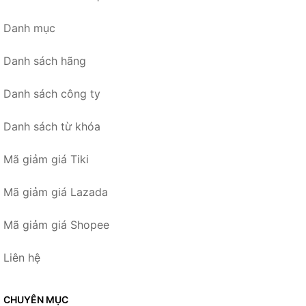
Danh mục
Danh sách hãng
Danh sách công ty
Danh sách từ khóa
Mã giảm giá Tiki
Mã giảm giá Lazada
Mã giảm giá Shopee
Liên hệ
CHUYÊN MỤC