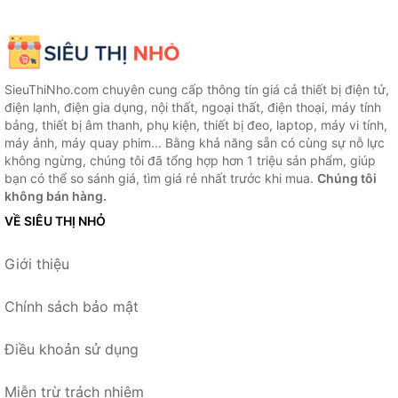
SieuThiNho.com chuyên cung cấp thông tin giá cả thiết bị điện tử,
điện lạnh, điện gia dụng, nội thất, ngoại thất, điện thoại, máy tính
bảng, thiết bị âm thanh, phụ kiện, thiết bị đeo, laptop, máy vi tính,
máy ảnh, máy quay phim... Bằng khả năng sẵn có cùng sự nỗ lực
không ngừng, chúng tôi đã tổng hợp hơn 1 triệu sản phẩm, giúp
bạn có thể so sánh giá, tìm giá rẻ nhất trước khi mua.
Chúng tôi
không bán hàng.
VỀ SIÊU THỊ NHỎ
Giới thiệu
Chính sách bảo mật
Điều khoản sử dụng
Miễn trừ trách nhiệm