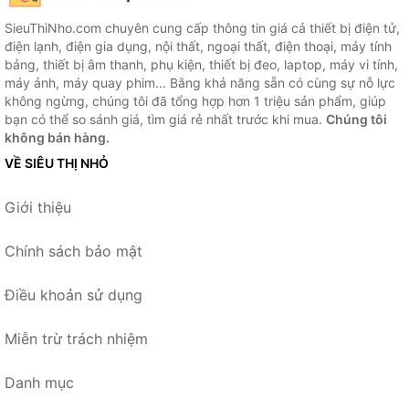
SieuThiNho.com chuyên cung cấp thông tin giá cả thiết bị điện tử,
điện lạnh, điện gia dụng, nội thất, ngoại thất, điện thoại, máy tính
bảng, thiết bị âm thanh, phụ kiện, thiết bị đeo, laptop, máy vi tính,
máy ảnh, máy quay phim... Bằng khả năng sẵn có cùng sự nỗ lực
không ngừng, chúng tôi đã tổng hợp hơn 1 triệu sản phẩm, giúp
bạn có thể so sánh giá, tìm giá rẻ nhất trước khi mua.
Chúng tôi
không bán hàng.
VỀ SIÊU THỊ NHỎ
Giới thiệu
Chính sách bảo mật
Điều khoản sử dụng
Miễn trừ trách nhiệm
Danh mục