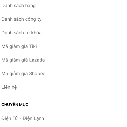
Danh sách hãng
Danh sách công ty
Danh sách từ khóa
Mã giảm giá Tiki
Mã giảm giá Lazada
Mã giảm giá Shopee
Liên hệ
CHUYÊN MỤC
Điện Tử - Điện Lạnh