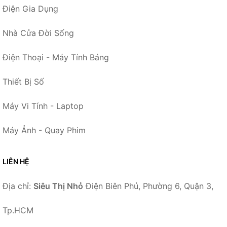
Điện Gia Dụng
Nhà Cửa Đời Sống
Điện Thoại - Máy Tính Bảng
Thiết Bị Số
Máy Vi Tính - Laptop
Máy Ảnh - Quay Phim
LIÊN HỆ
Địa chỉ:
Siêu Thị Nhỏ
Điện Biên Phủ, Phường 6, Quận 3,
Tp.HCM