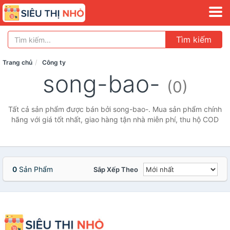
Tìm kiếm
Trang chủ
Công ty
song-bao-
(0)
Tất cả sản phẩm được bán bởi song-bao-. Mua sản phẩm chính
hãng với giá tốt nhất, giao hàng tận nhà miễn phí, thu hộ COD
0
Sản Phẩm
Sắp Xếp Theo