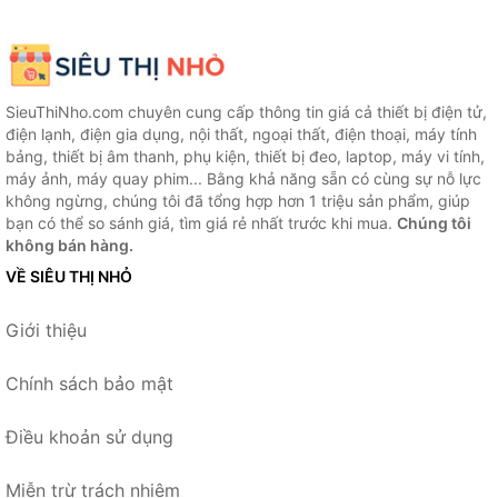
SieuThiNho.com chuyên cung cấp thông tin giá cả thiết bị điện tử,
điện lạnh, điện gia dụng, nội thất, ngoại thất, điện thoại, máy tính
bảng, thiết bị âm thanh, phụ kiện, thiết bị đeo, laptop, máy vi tính,
máy ảnh, máy quay phim... Bằng khả năng sẵn có cùng sự nỗ lực
không ngừng, chúng tôi đã tổng hợp hơn 1 triệu sản phẩm, giúp
bạn có thể so sánh giá, tìm giá rẻ nhất trước khi mua.
Chúng tôi
không bán hàng.
VỀ SIÊU THỊ NHỎ
Giới thiệu
Chính sách bảo mật
Điều khoản sử dụng
Miễn trừ trách nhiệm