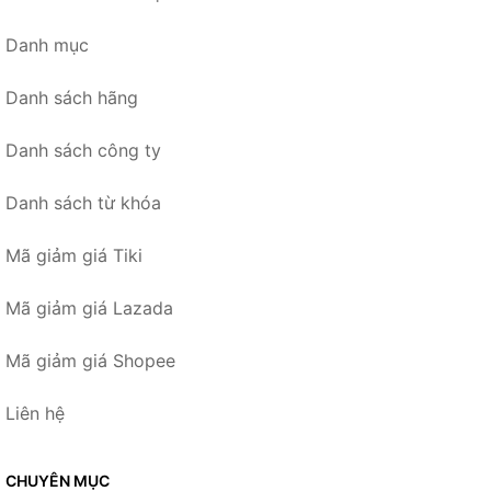
Danh mục
Danh sách hãng
Danh sách công ty
Danh sách từ khóa
Mã giảm giá Tiki
Mã giảm giá Lazada
Mã giảm giá Shopee
Liên hệ
CHUYÊN MỤC