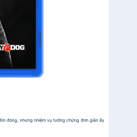
chiếm đóng, nhưng nhiệm vụ tưởng chừng đơn giản ấy