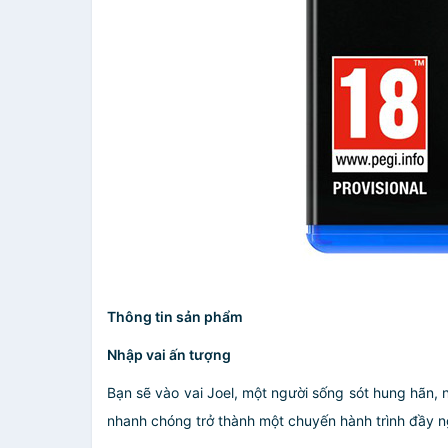
Thông tin sản phẩm
Nhập vai ấn tượng
Bạn sẽ vào vai Joel, một người sống sót hung hãn,
nhanh chóng trở thành một chuyến hành trình đầy 