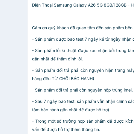
Điện Thoại Samsung Galaxy A26 5G 8GB/128GB - 
Cảm ơn quý khách đã quan tâm đến sản phẩm bên sho
- Sản phẩm được bao test 7 ngày kể từ ngày nhận đ
- Sản phẩm lỗi kĩ thuật được xác nhận bởi trung tâ
gần nhất để thẩm định lỗi.
- Sản phẩm đổi trả phải còn nguyên hiện trạng má
hàng đều TỪ CHỐI BẢO HÀNH)
- Sản phẩm đổi trả phải còn nguyên hộp trùng imei,
- Sau 7 ngày bao test, sản phẩm vẫn nhận chính sá
tâm bảo hành gần nhất để được hỗ trợ)
- Trong một số trường hợp sản phẩm đã được kích h
vấn để được hỗ trợ thêm thông tin.