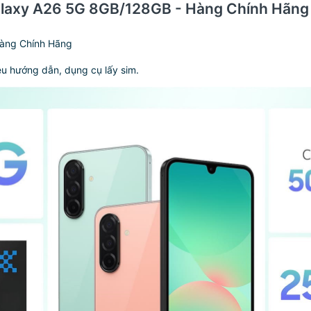
Galaxy A26 5G 8GB/128GB - Hàng Chính Hãng
Hàng Chính Hãng
ệu hướng dẫn, dụng cụ lấy sim.