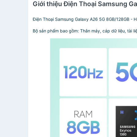
Giới thiệu Điện Thoại Samsung 
Điện Thoại Samsung Galaxy A26 5G 8GB/128GB - 
Bộ sản phẩm bao gồm: Thân máy, cáp dữ liệu, tài li