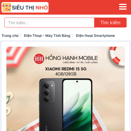
Tìm kiếm
Trang chủ
Điện Thoại - Máy Tính Bảng
Điện thoại Smartphone