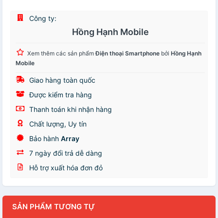
Công ty:
Hồng Hạnh Mobile
Xem thêm các sản phẩm
Điện thoại Smartphone
bởi
Hồng Hạnh
Mobile
Giao hàng toàn quốc
Được kiểm tra hàng
Thanh toán khi nhận hàng
Chất lượng, Uy tín
Bảo hành
Array
7 ngày đổi trả dễ dàng
Hỗ trợ xuất hóa đơn đỏ
SẢN PHẨM TƯƠNG TỰ