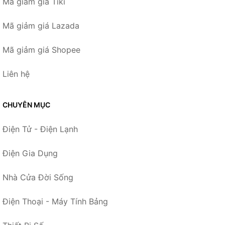
Mã giảm giá Tiki
Mã giảm giá Lazada
Mã giảm giá Shopee
Liên hệ
CHUYÊN MỤC
Điện Tử - Điện Lạnh
Điện Gia Dụng
Nhà Cửa Đời Sống
Điện Thoại - Máy Tính Bảng