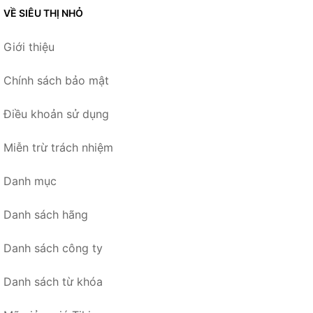
VỀ SIÊU THỊ NHỎ
Giới thiệu
Chính sách bảo mật
Điều khoản sử dụng
Miễn trừ trách nhiệm
Danh mục
Danh sách hãng
Danh sách công ty
Danh sách từ khóa