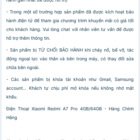
- Trong một số trường hợp sản phẩm đã được kích hoạt bảo
hành điện tử để tham gia chương trình khuyến mãi có giá tốt
cho khách hàng. Vui lòng chat với nhân viên tư vấn để được
hỗ trợ thêm thông tin.
- Sản phẩm bị TỪ CHỐI BẢO HÀNH khi cháy nổ, bể vỡ, tác
động ngoại lực vào thân và bên trong máy, có thay đổi sửa
chữa bên ngoài.
- Các sản phẩm bị khóa tài khoản như Gmail, Samsung
account… Khách tự chịu phí mở khóa nếu không nhớ mật
khẩu.
Điện Thoại Xiaomi Redmi A7 Pro 4GB/64GB - Hàng Chính
Hãng