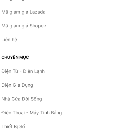
Mã giảm giá Lazada
Mã giảm giá Shopee
Liên hệ
CHUYÊN MỤC
Điện Tử - Điện Lạnh
Điện Gia Dụng
Nhà Cửa Đời Sống
Điện Thoại - Máy Tính Bảng
Thiết Bị Số