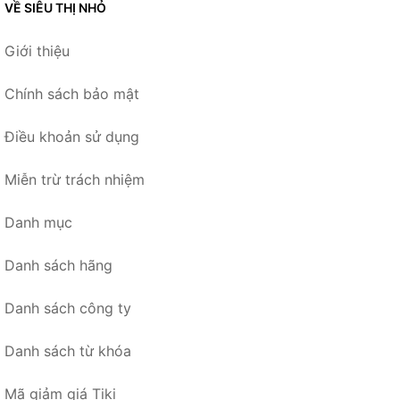
VỀ SIÊU THỊ NHỎ
Giới thiệu
Chính sách bảo mật
Điều khoản sử dụng
Miễn trừ trách nhiệm
Danh mục
Danh sách hãng
Danh sách công ty
Danh sách từ khóa
Mã giảm giá Tiki