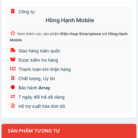
Công ty:
Hồng Hạnh Mobile
Xem thêm các sản phẩm
Điện thoại Smartphone
bởi
Hồng Hạnh
Mobile
Giao hàng toàn quốc
Được kiểm tra hàng
Thanh toán khi nhận hàng
Chất lượng, Uy tín
Bảo hành
Array
7 ngày đổi trả dễ dàng
Hỗ trợ xuất hóa đơn đỏ
SẢN PHẨM TƯƠNG TỰ