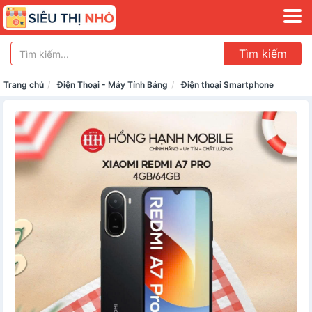
Tìm kiếm
Trang chủ
Điện Thoại - Máy Tính Bảng
Điện thoại Smartphone