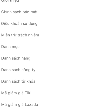
Giới thiệu
Chính sách bảo mật
Điều khoản sử dụng
Miễn trừ trách nhiệm
Danh mục
Danh sách hãng
Danh sách công ty
Danh sách từ khóa
Mã giảm giá Tiki
Mã giảm giá Lazada