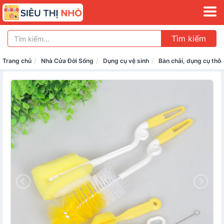
Tìm kiếm
Trang chủ
Nhà Cửa Đời Sống
Dụng cụ vệ sinh
Bàn chải, dụng cụ thôn