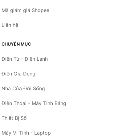
Mã giảm giá Shopee
Liên hệ
CHUYÊN MỤC
Điện Tử - Điện Lạnh
Điện Gia Dụng
Nhà Cửa Đời Sống
Điện Thoại - Máy Tính Bảng
Thiết Bị Số
Máy Vi Tính - Laptop