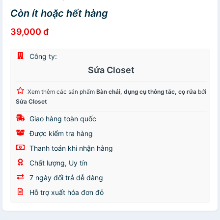
Còn ít hoặc hết hàng
39,000 đ
Công ty:
Sứa Closet
Xem thêm các sản phẩm
Bàn chải, dụng cụ thông tắc, cọ rửa
bởi
Sứa Closet
Giao hàng toàn quốc
Được kiểm tra hàng
Thanh toán khi nhận hàng
Chất lượng, Uy tín
7 ngày đổi trả dễ dàng
Hỗ trợ xuất hóa đơn đỏ