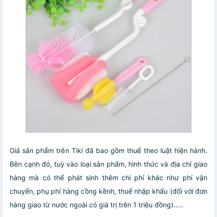
Giá sản phẩm trên Tiki đã bao gồm thuế theo luật hiện hành.
Bên cạnh đó, tuỳ vào loại sản phẩm, hình thức và địa chỉ giao
hàng mà có thể phát sinh thêm chi phí khác như phí vận
chuyển, phụ phí hàng cồng kềnh, thuế nhập khẩu (đối với đơn
hàng giao từ nước ngoài có giá trị trên 1 triệu đồng).....