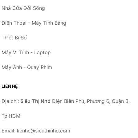
Nhà Cửa Đời Sống
Điện Thoại - Máy Tính Bảng
Thiết Bị Số
Máy Vi Tính - Laptop
Máy Ảnh - Quay Phim
LIÊN HỆ
Địa chỉ:
Siêu Thị Nhỏ
Điện Biên Phủ, Phường 6, Quận 3,
Tp.HCM
Email: lienhe@sieuthinho.com