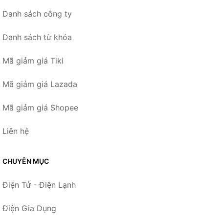
Danh sách công ty
Danh sách từ khóa
Mã giảm giá Tiki
Mã giảm giá Lazada
Mã giảm giá Shopee
Liên hệ
CHUYÊN MỤC
Điện Tử - Điện Lạnh
Điện Gia Dụng