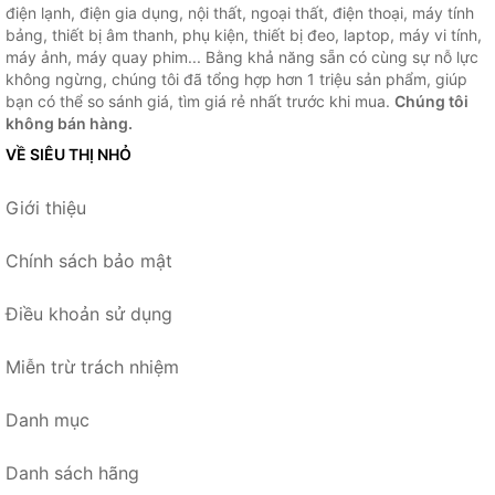
điện lạnh, điện gia dụng, nội thất, ngoại thất, điện thoại, máy tính
bảng, thiết bị âm thanh, phụ kiện, thiết bị đeo, laptop, máy vi tính,
máy ảnh, máy quay phim... Bằng khả năng sẵn có cùng sự nỗ lực
không ngừng, chúng tôi đã tổng hợp hơn 1 triệu sản phẩm, giúp
bạn có thể so sánh giá, tìm giá rẻ nhất trước khi mua.
Chúng tôi
không bán hàng.
VỀ SIÊU THỊ NHỎ
Giới thiệu
Chính sách bảo mật
Điều khoản sử dụng
Miễn trừ trách nhiệm
Danh mục
Danh sách hãng