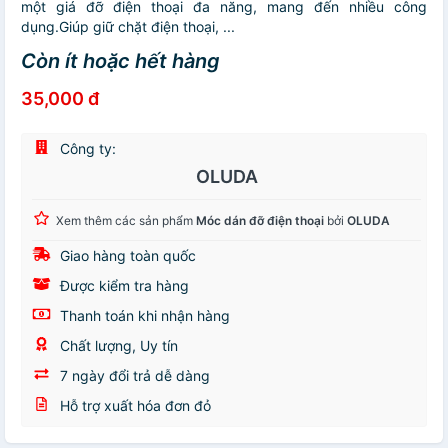
một giá đỡ điện thoại đa năng, mang đến nhiều công
dụng.Giúp giữ chặt điện thoại, ...
Còn ít hoặc hết hàng
35,000 đ
Công ty:
OLUDA
Xem thêm các sản phẩm
Móc dán đỡ điện thoại
bởi
OLUDA
Giao hàng toàn quốc
Được kiểm tra hàng
Thanh toán khi nhận hàng
Chất lượng, Uy tín
7 ngày đổi trả dễ dàng
Hỗ trợ xuất hóa đơn đỏ