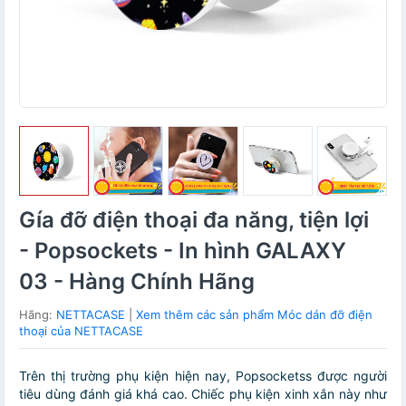
Gía đỡ điện thoại đa năng, tiện lợi
- Popsockets - In hình GALAXY
03 - Hàng Chính Hãng
Hãng:
NETTACASE
|
Xem thêm các sản phẩm Móc dán đỡ điện
thoại của NETTACASE
Trên thị trường phụ kiện hiện nay, Popsocketss được người
tiêu dùng đánh giá khá cao. Chiếc phụ kiện xinh xắn này như