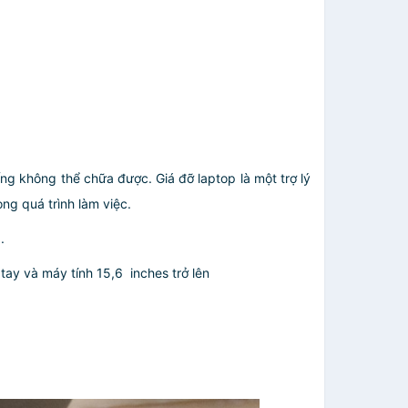
ống không thể chữa được. Giá đỡ laptop là một trợ lý
ng quá trình làm việc.
.
tay và máy tính 15,6 inches trở lên