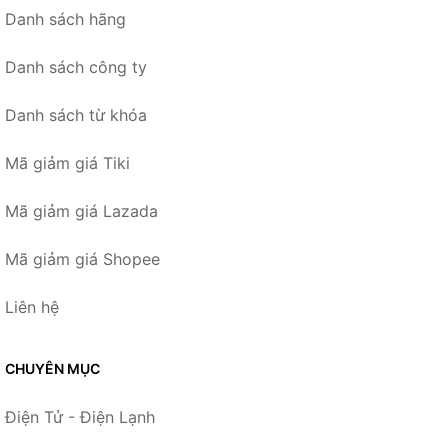
Danh sách hãng
Danh sách công ty
Danh sách từ khóa
Mã giảm giá Tiki
Mã giảm giá Lazada
Mã giảm giá Shopee
Liên hệ
CHUYÊN MỤC
Điện Tử - Điện Lạnh