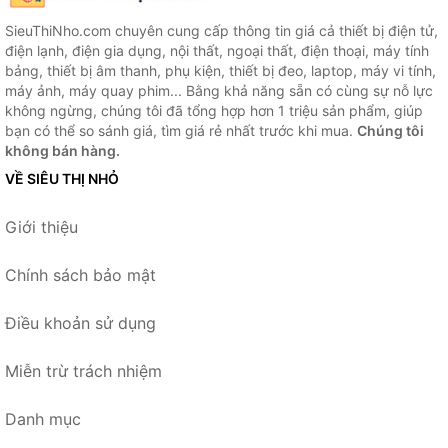
SieuThiNho.com chuyên cung cấp thông tin giá cả thiết bị điện tử,
điện lạnh, điện gia dụng, nội thất, ngoại thất, điện thoại, máy tính
bảng, thiết bị âm thanh, phụ kiện, thiết bị đeo, laptop, máy vi tính,
máy ảnh, máy quay phim... Bằng khả năng sẵn có cùng sự nỗ lực
không ngừng, chúng tôi đã tổng hợp hơn 1 triệu sản phẩm, giúp
bạn có thể so sánh giá, tìm giá rẻ nhất trước khi mua.
Chúng tôi
không bán hàng.
VỀ SIÊU THỊ NHỎ
Giới thiệu
Chính sách bảo mật
Điều khoản sử dụng
Miễn trừ trách nhiệm
Danh mục