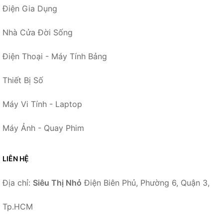
Điện Gia Dụng
Nhà Cửa Đời Sống
Điện Thoại - Máy Tính Bảng
Thiết Bị Số
Máy Vi Tính - Laptop
Máy Ảnh - Quay Phim
LIÊN HỆ
Địa chỉ:
Siêu Thị Nhỏ
Điện Biên Phủ, Phường 6, Quận 3,
Tp.HCM