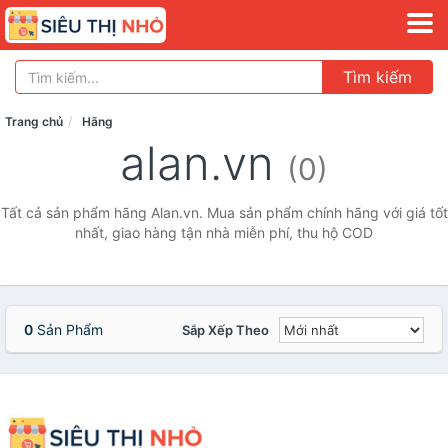
Tìm kiếm
Trang chủ
Hãng
alan.vn
(0)
Tất cả sản phẩm hãng Alan.vn. Mua sản phẩm chính hãng với giá tốt
nhất, giao hàng tận nhà miễn phí, thu hộ COD
0
Sản Phẩm
Sắp Xếp Theo