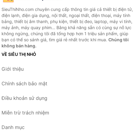
SieuThiNho.com chuyên cung cấp thông tin giá cả thiết bị điện tử,
điện lạnh, điện gia dụng, nội thất, ngoại thất, điện thoại, máy tính
bảng, thiết bị âm thanh, phụ kiện, thiết bị đeo, laptop, máy vi tính,
máy ảnh, máy quay phim... Bằng khả năng sẵn có cùng sự nỗ lực
không ngừng, chúng tôi đã tổng hợp hơn 1 triệu sản phẩm, giúp
bạn có thể so sánh giá, tìm giá rẻ nhất trước khi mua.
Chúng tôi
không bán hàng.
VỀ SIÊU THỊ NHỎ
Giới thiệu
Chính sách bảo mật
Điều khoản sử dụng
Miễn trừ trách nhiệm
Danh mục