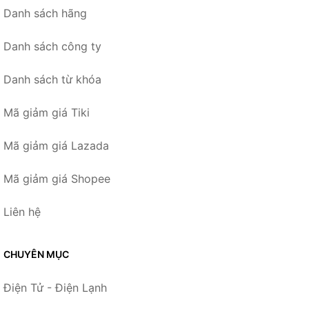
Danh sách hãng
Danh sách công ty
Danh sách từ khóa
Mã giảm giá Tiki
Mã giảm giá Lazada
Mã giảm giá Shopee
Liên hệ
CHUYÊN MỤC
Điện Tử - Điện Lạnh