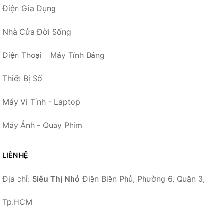
Điện Gia Dụng
Nhà Cửa Đời Sống
Điện Thoại - Máy Tính Bảng
Thiết Bị Số
Máy Vi Tính - Laptop
Máy Ảnh - Quay Phim
LIÊN HỆ
Địa chỉ:
Siêu Thị Nhỏ
Điện Biên Phủ, Phường 6, Quận 3,
Tp.HCM