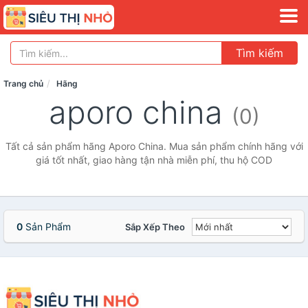
Tìm kiếm
Trang chủ
Hãng
aporo china
(0)
Tất cả sản phẩm hãng Aporo China. Mua sản phẩm chính hãng với
giá tốt nhất, giao hàng tận nhà miễn phí, thu hộ COD
0
Sản Phẩm
Sắp Xếp Theo