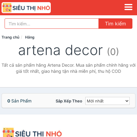
Tìm kiếm
Trang chủ
Hãng
artena decor
(0)
Tất cả sản phẩm hãng Artena Decor. Mua sản phẩm chính hãng với
giá tốt nhất, giao hàng tận nhà miễn phí, thu hộ COD
0
Sản Phẩm
Sắp Xếp Theo