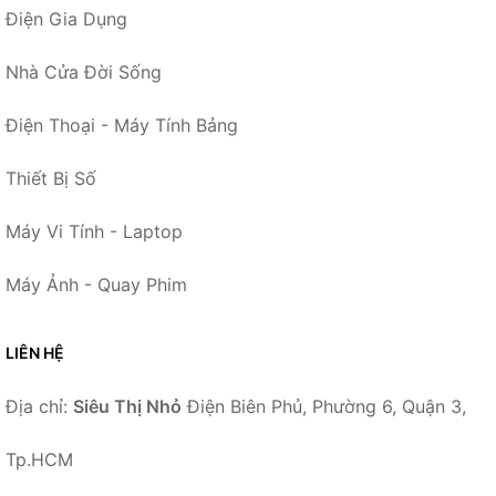
Điện Gia Dụng
Nhà Cửa Đời Sống
Điện Thoại - Máy Tính Bảng
Thiết Bị Số
Máy Vi Tính - Laptop
Máy Ảnh - Quay Phim
LIÊN HỆ
Địa chỉ:
Siêu Thị Nhỏ
Điện Biên Phủ, Phường 6, Quận 3,
Tp.HCM