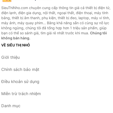
SieuThiNho.com chuyên cung cấp thông tin giá cả thiết bị điện tử,
điện lạnh, điện gia dụng, nội thất, ngoại thất, điện thoại, máy tính
bảng, thiết bị âm thanh, phụ kiện, thiết bị đeo, laptop, máy vi tính,
máy ảnh, máy quay phim... Bằng khả năng sẵn có cùng sự nỗ lực
không ngừng, chúng tôi đã tổng hợp hơn 1 triệu sản phẩm, giúp
bạn có thể so sánh giá, tìm giá rẻ nhất trước khi mua.
Chúng tôi
không bán hàng.
VỀ SIÊU THỊ NHỎ
Giới thiệu
Chính sách bảo mật
Điều khoản sử dụng
Miễn trừ trách nhiệm
Danh mục