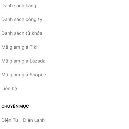
Danh sách hãng
Danh sách công ty
Danh sách từ khóa
Mã giảm giá Tiki
Mã giảm giá Lazada
Mã giảm giá Shopee
Liên hệ
CHUYÊN MỤC
Điện Tử - Điện Lạnh