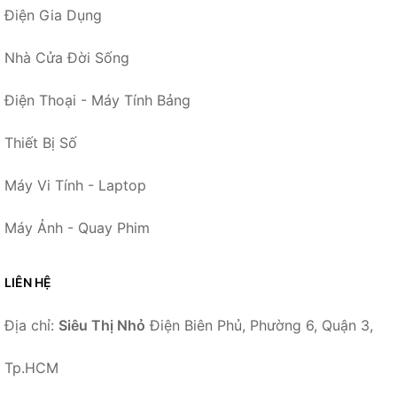
Điện Gia Dụng
Nhà Cửa Đời Sống
Điện Thoại - Máy Tính Bảng
Thiết Bị Số
Máy Vi Tính - Laptop
Máy Ảnh - Quay Phim
LIÊN HỆ
Địa chỉ:
Siêu Thị Nhỏ
Điện Biên Phủ, Phường 6, Quận 3,
Tp.HCM