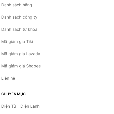
Danh sách hãng
Danh sách công ty
Danh sách từ khóa
Mã giảm giá Tiki
Mã giảm giá Lazada
Mã giảm giá Shopee
Liên hệ
CHUYÊN MỤC
Điện Tử - Điện Lạnh