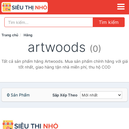
Tìm kiếm
Trang chủ
Hãng
artwoods
(0)
Tất cả sản phẩm hãng Artwoods. Mua sản phẩm chính hãng với giá
tốt nhất, giao hàng tận nhà miễn phí, thu hộ COD
0
Sản Phẩm
Sắp Xếp Theo