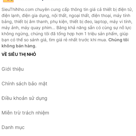
SieuThiNho.com chuyên cung cấp thông tin giá cả thiết bị điện tử,
điện lạnh, điện gia dụng, nội thất, ngoại thất, điện thoại, máy tính
bảng, thiết bị âm thanh, phụ kiện, thiết bị đeo, laptop, máy vi tính,
máy ảnh, máy quay phim... Bằng khả năng sẵn có cùng sự nỗ lực
không ngừng, chúng tôi đã tổng hợp hơn 1 triệu sản phẩm, giúp
bạn có thể so sánh giá, tìm giá rẻ nhất trước khi mua.
Chúng tôi
không bán hàng.
VỀ SIÊU THỊ NHỎ
Giới thiệu
Chính sách bảo mật
Điều khoản sử dụng
Miễn trừ trách nhiệm
Danh mục