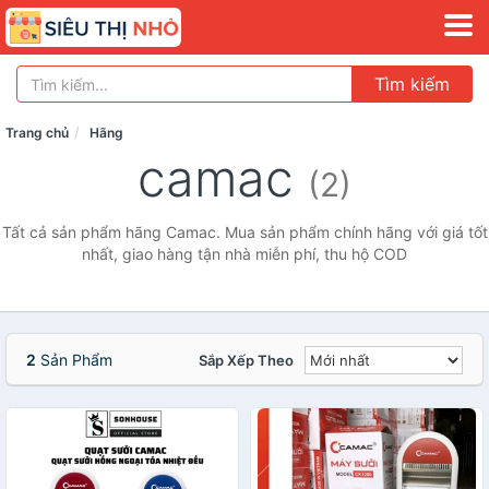
Tìm kiếm
Trang chủ
Hãng
camac
(2)
Tất cả sản phẩm hãng Camac. Mua sản phẩm chính hãng với giá tốt
nhất, giao hàng tận nhà miễn phí, thu hộ COD
2
Sản Phẩm
Sắp Xếp Theo