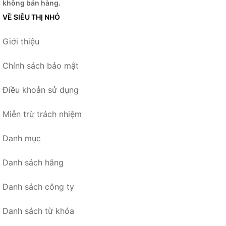
không bán hàng.
VỀ SIÊU THỊ NHỎ
Giới thiệu
Chính sách bảo mật
Điều khoản sử dụng
Miễn trừ trách nhiệm
Danh mục
Danh sách hãng
Danh sách công ty
Danh sách từ khóa