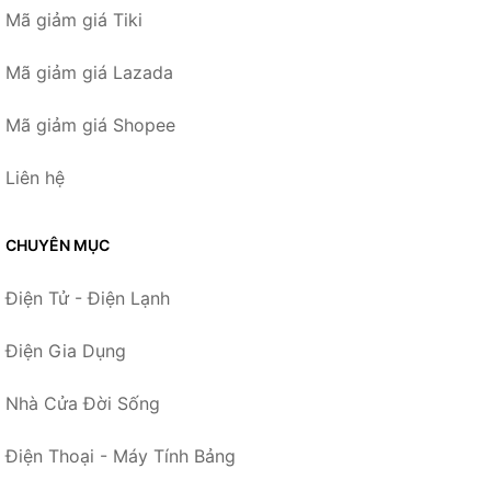
Mã giảm giá Tiki
Mã giảm giá Lazada
Mã giảm giá Shopee
Liên hệ
CHUYÊN MỤC
Điện Tử - Điện Lạnh
Điện Gia Dụng
Nhà Cửa Đời Sống
Điện Thoại - Máy Tính Bảng