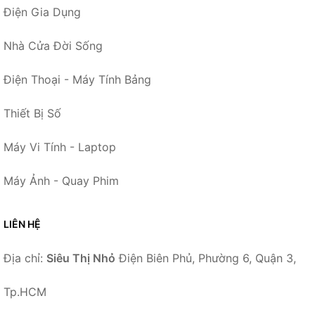
Điện Gia Dụng
Nhà Cửa Đời Sống
Điện Thoại - Máy Tính Bảng
Thiết Bị Số
Máy Vi Tính - Laptop
Máy Ảnh - Quay Phim
LIÊN HỆ
Địa chỉ:
Siêu Thị Nhỏ
Điện Biên Phủ, Phường 6, Quận 3,
Tp.HCM