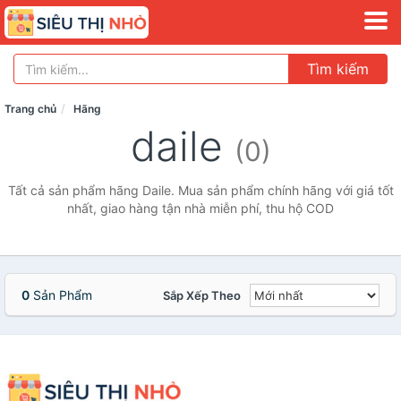
Tìm kiếm
Trang chủ
Hãng
daile
(0)
Tất cả sản phẩm hãng Daile. Mua sản phẩm chính hãng với giá tốt
nhất, giao hàng tận nhà miễn phí, thu hộ COD
0
Sản Phẩm
Sắp Xếp Theo