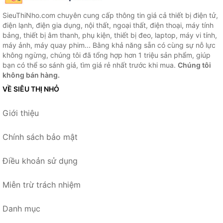
SieuThiNho.com chuyên cung cấp thông tin giá cả thiết bị điện tử,
điện lạnh, điện gia dụng, nội thất, ngoại thất, điện thoại, máy tính
bảng, thiết bị âm thanh, phụ kiện, thiết bị đeo, laptop, máy vi tính,
máy ảnh, máy quay phim... Bằng khả năng sẵn có cùng sự nỗ lực
không ngừng, chúng tôi đã tổng hợp hơn 1 triệu sản phẩm, giúp
bạn có thể so sánh giá, tìm giá rẻ nhất trước khi mua.
Chúng tôi
không bán hàng.
VỀ SIÊU THỊ NHỎ
Giới thiệu
Chính sách bảo mật
Điều khoản sử dụng
Miễn trừ trách nhiệm
Danh mục