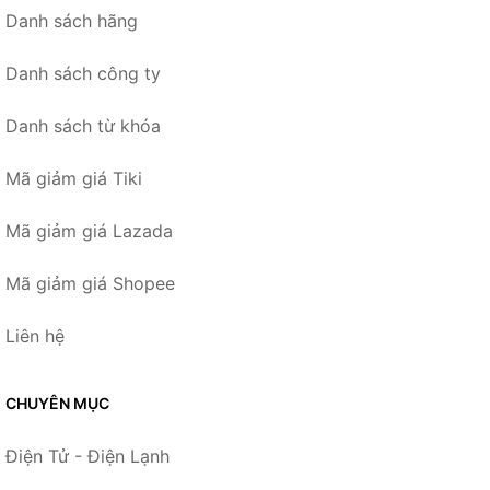
Danh sách hãng
Danh sách công ty
Danh sách từ khóa
Mã giảm giá Tiki
Mã giảm giá Lazada
Mã giảm giá Shopee
Liên hệ
CHUYÊN MỤC
Điện Tử - Điện Lạnh