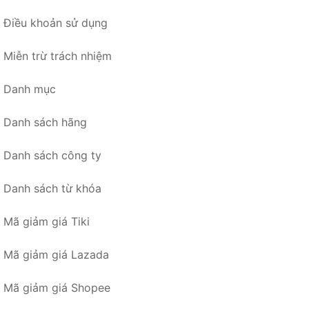
Điều khoản sử dụng
Miễn trừ trách nhiệm
Danh mục
Danh sách hãng
Danh sách công ty
Danh sách từ khóa
Mã giảm giá Tiki
Mã giảm giá Lazada
Mã giảm giá Shopee