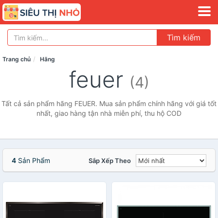
Tìm kiếm
Trang chủ
Hãng
feuer
(4)
Tất cả sản phẩm hãng FEUER. Mua sản phẩm chính hãng với giá tốt
nhất, giao hàng tận nhà miễn phí, thu hộ COD
4
Sản Phẩm
Sắp Xếp Theo