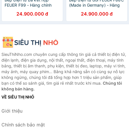
FEUER F99 - Hàng chính
(Made in Germany) - Hàng
hãng
chính hãng
24.900.000 đ
24.900.000 đ
SieuThiNho.com chuyên cung cấp thông tin giá cả thiết bị điện tử,
điện lạnh, điện gia dụng, nội thất, ngoại thất, điện thoại, máy tính
bảng, thiết bị âm thanh, phụ kiện, thiết bị đeo, laptop, máy vi tính,
máy ảnh, máy quay phim... Bằng khả năng sẵn có cùng sự nỗ lực
không ngừng, chúng tôi đã tổng hợp hơn 1 triệu sản phẩm, giúp
bạn có thể so sánh giá, tìm giá rẻ nhất trước khi mua.
Chúng tôi
không bán hàng.
VỀ SIÊU THỊ NHỎ
Giới thiệu
Chính sách bảo mật