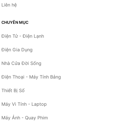
Liên hệ
CHUYÊN MỤC
Điện Tử - Điện Lạnh
Điện Gia Dụng
Nhà Cửa Đời Sống
Điện Thoại - Máy Tính Bảng
Thiết Bị Số
Máy Vi Tính - Laptop
Máy Ảnh - Quay Phim