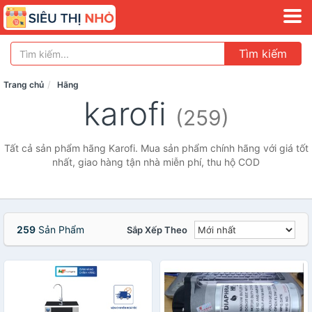
Tìm kiếm
Trang chủ
Hãng
karofi
(259)
Tất cả sản phẩm hãng Karofi. Mua sản phẩm chính hãng với giá tốt
nhất, giao hàng tận nhà miễn phí, thu hộ COD
259
Sản Phẩm
Sắp Xếp Theo