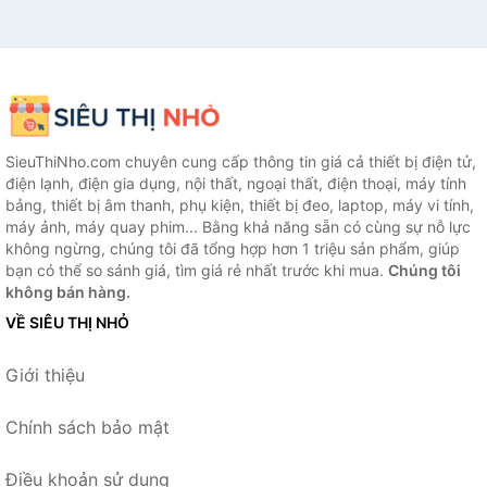
SieuThiNho.com chuyên cung cấp thông tin giá cả thiết bị điện tử,
điện lạnh, điện gia dụng, nội thất, ngoại thất, điện thoại, máy tính
bảng, thiết bị âm thanh, phụ kiện, thiết bị đeo, laptop, máy vi tính,
máy ảnh, máy quay phim... Bằng khả năng sẵn có cùng sự nỗ lực
không ngừng, chúng tôi đã tổng hợp hơn 1 triệu sản phẩm, giúp
bạn có thể so sánh giá, tìm giá rẻ nhất trước khi mua.
Chúng tôi
không bán hàng.
VỀ SIÊU THỊ NHỎ
Giới thiệu
Chính sách bảo mật
Điều khoản sử dụng