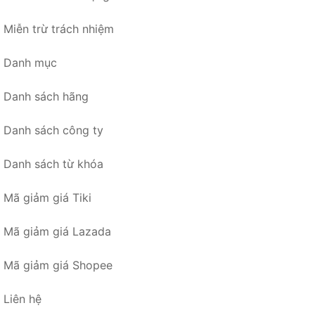
Miễn trừ trách nhiệm
Danh mục
Danh sách hãng
Danh sách công ty
Danh sách từ khóa
Mã giảm giá Tiki
Mã giảm giá Lazada
Mã giảm giá Shopee
Liên hệ