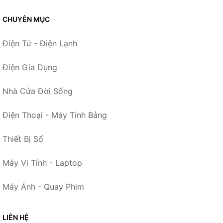
CHUYÊN MỤC
Điện Tử - Điện Lạnh
Điện Gia Dụng
Nhà Cửa Đời Sống
Điện Thoại - Máy Tính Bảng
Thiết Bị Số
Máy Vi Tính - Laptop
Máy Ảnh - Quay Phim
LIÊN HỆ