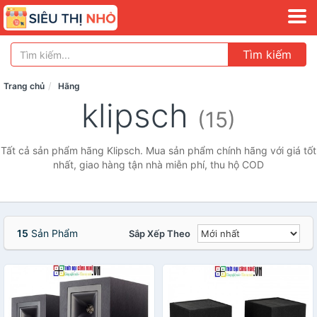
Tìm kiếm
Trang chủ
Hãng
klipsch
(15)
Tất cả sản phẩm hãng Klipsch. Mua sản phẩm chính hãng với giá tốt
nhất, giao hàng tận nhà miễn phí, thu hộ COD
15
Sản Phẩm
Sắp Xếp Theo