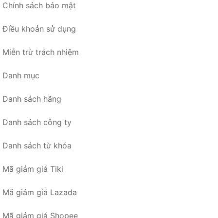
Chính sách bảo mật
Điều khoản sử dụng
Miễn trừ trách nhiệm
Danh mục
Danh sách hãng
Danh sách công ty
Danh sách từ khóa
Mã giảm giá Tiki
Mã giảm giá Lazada
Mã giảm giá Shopee