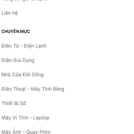
Liên hệ
CHUYÊN MỤC
Điện Tử - Điện Lạnh
Điện Gia Dụng
Nhà Cửa Đời Sống
Điện Thoại - Máy Tính Bảng
Thiết Bị Số
Máy Vi Tính - Laptop
Máy Ảnh - Quay Phim