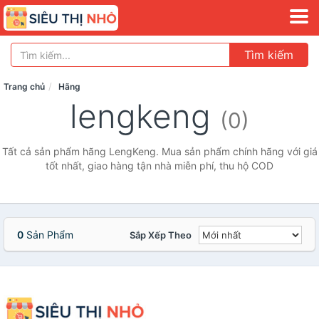
Tìm kiếm
Trang chủ
Hãng
lengkeng
(0)
Tất cả sản phẩm hãng LengKeng. Mua sản phẩm chính hãng với giá
tốt nhất, giao hàng tận nhà miễn phí, thu hộ COD
0
Sản Phẩm
Sắp Xếp Theo