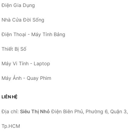
Điện Gia Dụng
Nhà Cửa Đời Sống
Điện Thoại - Máy Tính Bảng
Thiết Bị Số
Máy Vi Tính - Laptop
Máy Ảnh - Quay Phim
LIÊN HỆ
Địa chỉ:
Siêu Thị Nhỏ
Điện Biên Phủ, Phường 6, Quận 3,
Tp.HCM