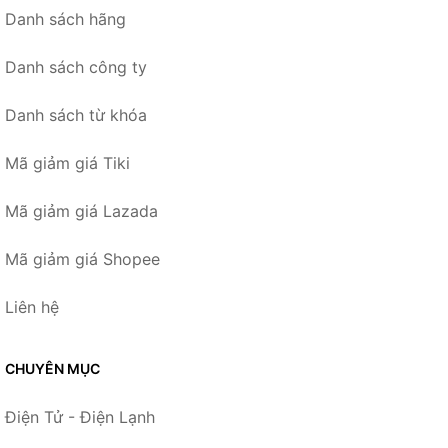
Danh sách hãng
Danh sách công ty
Danh sách từ khóa
Mã giảm giá Tiki
Mã giảm giá Lazada
Mã giảm giá Shopee
Liên hệ
CHUYÊN MỤC
Điện Tử - Điện Lạnh