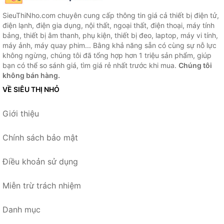
SieuThiNho.com chuyên cung cấp thông tin giá cả thiết bị điện tử,
điện lạnh, điện gia dụng, nội thất, ngoại thất, điện thoại, máy tính
bảng, thiết bị âm thanh, phụ kiện, thiết bị đeo, laptop, máy vi tính,
máy ảnh, máy quay phim... Bằng khả năng sẵn có cùng sự nỗ lực
không ngừng, chúng tôi đã tổng hợp hơn 1 triệu sản phẩm, giúp
bạn có thể so sánh giá, tìm giá rẻ nhất trước khi mua.
Chúng tôi
không bán hàng.
VỀ SIÊU THỊ NHỎ
Giới thiệu
Chính sách bảo mật
Điều khoản sử dụng
Miễn trừ trách nhiệm
Danh mục