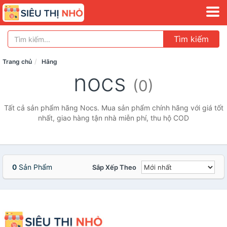
Tìm kiếm
Trang chủ
Hãng
nocs
(0)
Tất cả sản phẩm hãng Nocs. Mua sản phẩm chính hãng với giá tốt
nhất, giao hàng tận nhà miễn phí, thu hộ COD
0
Sản Phẩm
Sắp Xếp Theo