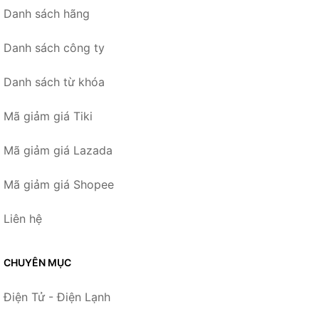
Danh sách hãng
Danh sách công ty
Danh sách từ khóa
Mã giảm giá Tiki
Mã giảm giá Lazada
Mã giảm giá Shopee
Liên hệ
CHUYÊN MỤC
Điện Tử - Điện Lạnh