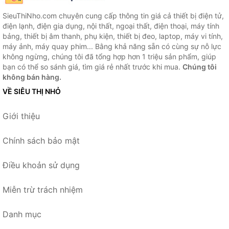
SieuThiNho.com chuyên cung cấp thông tin giá cả thiết bị điện tử,
điện lạnh, điện gia dụng, nội thất, ngoại thất, điện thoại, máy tính
bảng, thiết bị âm thanh, phụ kiện, thiết bị đeo, laptop, máy vi tính,
máy ảnh, máy quay phim... Bằng khả năng sẵn có cùng sự nỗ lực
không ngừng, chúng tôi đã tổng hợp hơn 1 triệu sản phẩm, giúp
bạn có thể so sánh giá, tìm giá rẻ nhất trước khi mua.
Chúng tôi
không bán hàng.
VỀ SIÊU THỊ NHỎ
Giới thiệu
Chính sách bảo mật
Điều khoản sử dụng
Miễn trừ trách nhiệm
Danh mục