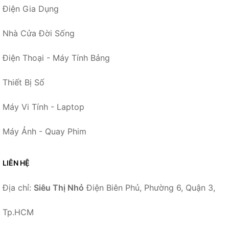
Điện Gia Dụng
Nhà Cửa Đời Sống
Điện Thoại - Máy Tính Bảng
Thiết Bị Số
Máy Vi Tính - Laptop
Máy Ảnh - Quay Phim
LIÊN HỆ
Địa chỉ:
Siêu Thị Nhỏ
Điện Biên Phủ, Phường 6, Quận 3,
Tp.HCM