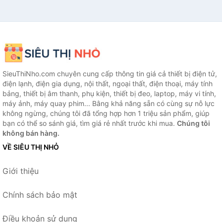
SieuThiNho.com chuyên cung cấp thông tin giá cả thiết bị điện tử,
điện lạnh, điện gia dụng, nội thất, ngoại thất, điện thoại, máy tính
bảng, thiết bị âm thanh, phụ kiện, thiết bị đeo, laptop, máy vi tính,
máy ảnh, máy quay phim... Bằng khả năng sẵn có cùng sự nỗ lực
không ngừng, chúng tôi đã tổng hợp hơn 1 triệu sản phẩm, giúp
bạn có thể so sánh giá, tìm giá rẻ nhất trước khi mua.
Chúng tôi
không bán hàng.
VỀ SIÊU THỊ NHỎ
Giới thiệu
Chính sách bảo mật
Điều khoản sử dụng