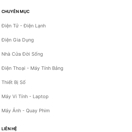
CHUYÊN MỤC
Điện Tử - Điện Lạnh
Điện Gia Dụng
Nhà Cửa Đời Sống
Điện Thoại - Máy Tính Bảng
Thiết Bị Số
Máy Vi Tính - Laptop
Máy Ảnh - Quay Phim
LIÊN HỆ