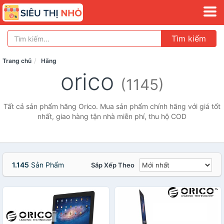
Tìm kiếm
Trang chủ
Hãng
orico
(1145)
Tất cả sản phẩm hãng Orico. Mua sản phẩm chính hãng với giá tốt
nhất, giao hàng tận nhà miễn phí, thu hộ COD
1.145
Sản Phẩm
Sắp Xếp Theo