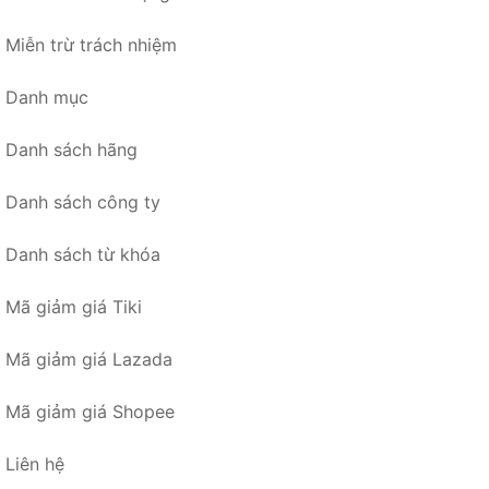
Miễn trừ trách nhiệm
Danh mục
Danh sách hãng
Danh sách công ty
Danh sách từ khóa
Mã giảm giá Tiki
Mã giảm giá Lazada
Mã giảm giá Shopee
Liên hệ