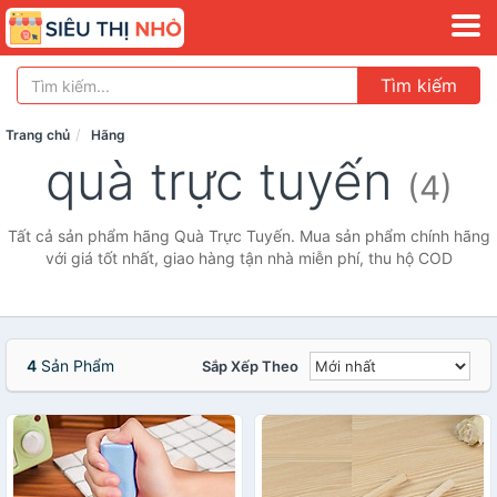
Tìm kiếm
Trang chủ
Hãng
quà trực tuyến
(4)
Tất cả sản phẩm hãng Quà Trực Tuyến. Mua sản phẩm chính hãng
với giá tốt nhất, giao hàng tận nhà miễn phí, thu hộ COD
4
Sản Phẩm
Sắp Xếp Theo