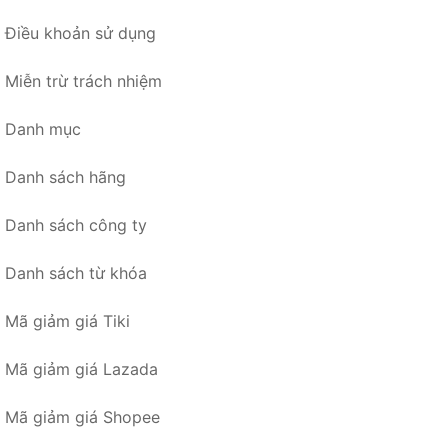
Điều khoản sử dụng
Miễn trừ trách nhiệm
Danh mục
Danh sách hãng
Danh sách công ty
Danh sách từ khóa
Mã giảm giá Tiki
Mã giảm giá Lazada
Mã giảm giá Shopee