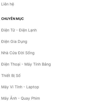
Liên hệ
CHUYÊN MỤC
Điện Tử - Điện Lạnh
Điện Gia Dụng
Nhà Cửa Đời Sống
Điện Thoại - Máy Tính Bảng
Thiết Bị Số
Máy Vi Tính - Laptop
Máy Ảnh - Quay Phim