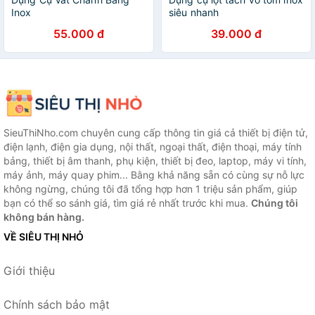
Inox
siêu nhanh
55.000 đ
39.000 đ
SieuThiNho.com chuyên cung cấp thông tin giá cả thiết bị điện tử,
điện lạnh, điện gia dụng, nội thất, ngoại thất, điện thoại, máy tính
bảng, thiết bị âm thanh, phụ kiện, thiết bị đeo, laptop, máy vi tính,
máy ảnh, máy quay phim... Bằng khả năng sẵn có cùng sự nỗ lực
không ngừng, chúng tôi đã tổng hợp hơn 1 triệu sản phẩm, giúp
bạn có thể so sánh giá, tìm giá rẻ nhất trước khi mua.
Chúng tôi
không bán hàng.
VỀ SIÊU THỊ NHỎ
Giới thiệu
Chính sách bảo mật