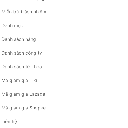
Miễn trừ trách nhiệm
Danh mục
Danh sách hãng
Danh sách công ty
Danh sách từ khóa
Mã giảm giá Tiki
Mã giảm giá Lazada
Mã giảm giá Shopee
Liên hệ