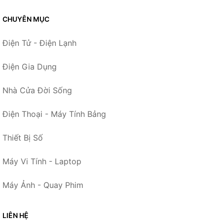
CHUYÊN MỤC
Điện Tử - Điện Lạnh
Điện Gia Dụng
Nhà Cửa Đời Sống
Điện Thoại - Máy Tính Bảng
Thiết Bị Số
Máy Vi Tính - Laptop
Máy Ảnh - Quay Phim
LIÊN HỆ