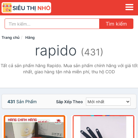
Tìm kiếm
Trang chủ
Hãng
rapido
(431)
Tất cả sản phẩm hãng Rapido. Mua sản phẩm chính hãng với giá tốt
nhất, giao hàng tận nhà miễn phí, thu hộ COD
431
Sản Phẩm
Sắp Xếp Theo