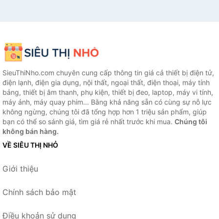
SieuThiNho.com chuyên cung cấp thông tin giá cả thiết bị điện tử,
điện lạnh, điện gia dụng, nội thất, ngoại thất, điện thoại, máy tính
bảng, thiết bị âm thanh, phụ kiện, thiết bị đeo, laptop, máy vi tính,
máy ảnh, máy quay phim... Bằng khả năng sẵn có cùng sự nỗ lực
không ngừng, chúng tôi đã tổng hợp hơn 1 triệu sản phẩm, giúp
bạn có thể so sánh giá, tìm giá rẻ nhất trước khi mua.
Chúng tôi
không bán hàng.
VỀ SIÊU THỊ NHỎ
Giới thiệu
Chính sách bảo mật
Điều khoản sử dụng