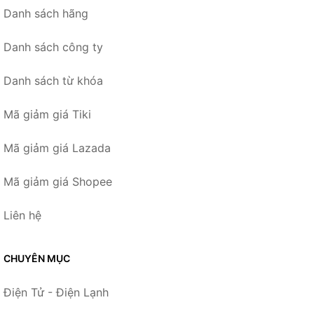
Danh sách hãng
Danh sách công ty
Danh sách từ khóa
Mã giảm giá Tiki
Mã giảm giá Lazada
Mã giảm giá Shopee
Liên hệ
CHUYÊN MỤC
Điện Tử - Điện Lạnh