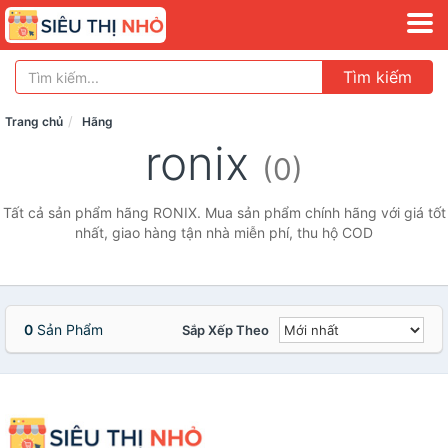
Tìm kiếm
Trang chủ
Hãng
ronix
(0)
Tất cả sản phẩm hãng RONIX. Mua sản phẩm chính hãng với giá tốt
nhất, giao hàng tận nhà miễn phí, thu hộ COD
0
Sản Phẩm
Sắp Xếp Theo