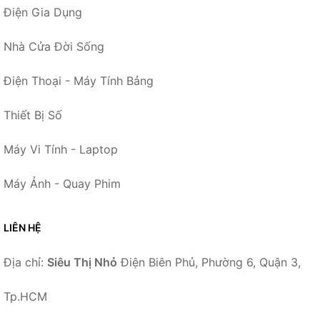
Điện Gia Dụng
Nhà Cửa Đời Sống
Điện Thoại - Máy Tính Bảng
Thiết Bị Số
Máy Vi Tính - Laptop
Máy Ảnh - Quay Phim
LIÊN HỆ
Địa chỉ:
Siêu Thị Nhỏ
Điện Biên Phủ, Phường 6, Quận 3,
Tp.HCM