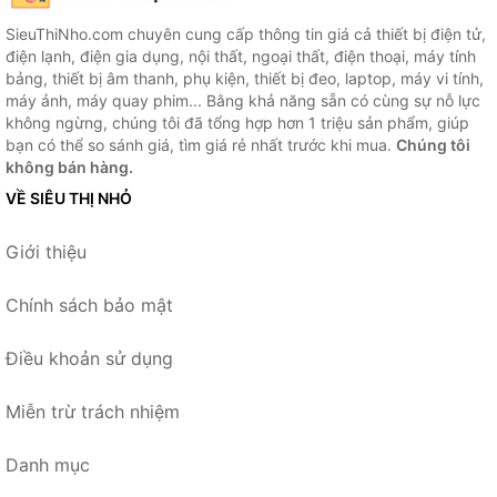
SieuThiNho.com chuyên cung cấp thông tin giá cả thiết bị điện tử,
điện lạnh, điện gia dụng, nội thất, ngoại thất, điện thoại, máy tính
bảng, thiết bị âm thanh, phụ kiện, thiết bị đeo, laptop, máy vi tính,
máy ảnh, máy quay phim... Bằng khả năng sẵn có cùng sự nỗ lực
không ngừng, chúng tôi đã tổng hợp hơn 1 triệu sản phẩm, giúp
bạn có thể so sánh giá, tìm giá rẻ nhất trước khi mua.
Chúng tôi
không bán hàng.
VỀ SIÊU THỊ NHỎ
Giới thiệu
Chính sách bảo mật
Điều khoản sử dụng
Miễn trừ trách nhiệm
Danh mục