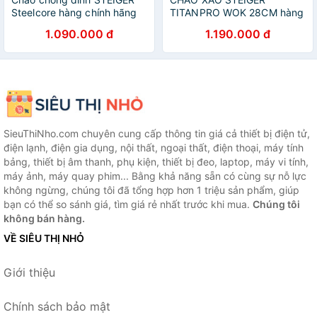
Steelcore hàng chính hãng
TITANPRO WOK 28CM hàng
chính hãng
1.090.000 đ
1.190.000 đ
SieuThiNho.com chuyên cung cấp thông tin giá cả thiết bị điện tử,
điện lạnh, điện gia dụng, nội thất, ngoại thất, điện thoại, máy tính
bảng, thiết bị âm thanh, phụ kiện, thiết bị đeo, laptop, máy vi tính,
máy ảnh, máy quay phim... Bằng khả năng sẵn có cùng sự nỗ lực
không ngừng, chúng tôi đã tổng hợp hơn 1 triệu sản phẩm, giúp
bạn có thể so sánh giá, tìm giá rẻ nhất trước khi mua.
Chúng tôi
không bán hàng.
VỀ SIÊU THỊ NHỎ
Giới thiệu
Chính sách bảo mật