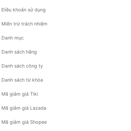
Điều khoản sử dụng
Miễn trừ trách nhiệm
Danh mục
Danh sách hãng
Danh sách công ty
Danh sách từ khóa
Mã giảm giá Tiki
Mã giảm giá Lazada
Mã giảm giá Shopee