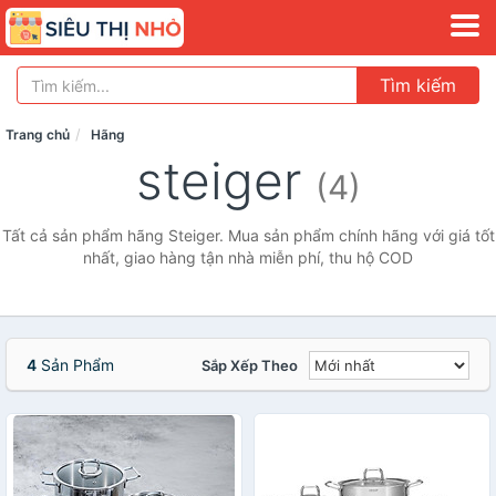
Tìm kiếm
Trang chủ
Hãng
steiger
(4)
Tất cả sản phẩm hãng Steiger. Mua sản phẩm chính hãng với giá tốt
nhất, giao hàng tận nhà miễn phí, thu hộ COD
4
Sản Phẩm
Sắp Xếp Theo