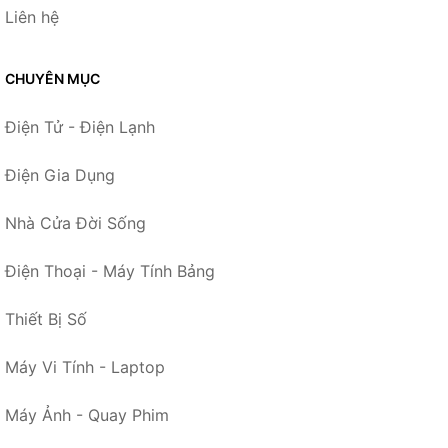
Liên hệ
CHUYÊN MỤC
Điện Tử - Điện Lạnh
Điện Gia Dụng
Nhà Cửa Đời Sống
Điện Thoại - Máy Tính Bảng
Thiết Bị Số
Máy Vi Tính - Laptop
Máy Ảnh - Quay Phim