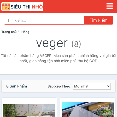
Tìm kiếm
Trang chủ
Hãng
veger
(8)
Tất cả sản phẩm hãng VEGER. Mua sản phẩm chính hãng với giá tốt
nhất, giao hàng tận nhà miễn phí, thu hộ COD
8
Sản Phẩm
Sắp Xếp Theo