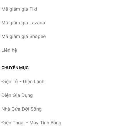
Mã giảm giá Tiki
Mã giảm giá Lazada
Mã giảm giá Shopee
Liên hệ
CHUYÊN MỤC
Điện Tử - Điện Lạnh
Điện Gia Dụng
Nhà Cửa Đời Sống
Điện Thoại - Máy Tính Bảng