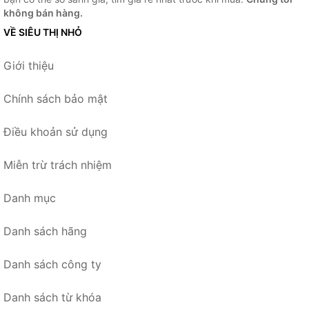
không bán hàng.
VỀ SIÊU THỊ NHỎ
Giới thiệu
Chính sách bảo mật
Điều khoản sử dụng
Miễn trừ trách nhiệm
Danh mục
Danh sách hãng
Danh sách công ty
Danh sách từ khóa